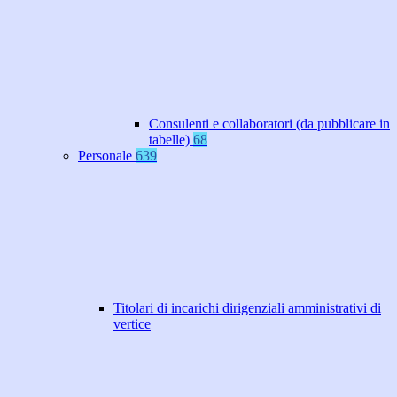
Consulenti e collaboratori (da pubblicare in
tabelle)
68
Personale
639
Titolari di incarichi dirigenziali amministrativi di
vertice