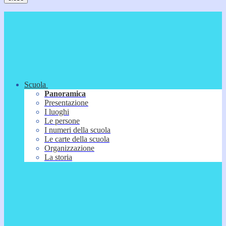
Scuola
Panoramica
Presentazione
I luoghi
Le persone
I numeri della scuola
Le carte della scuola
Organizzazione
La storia