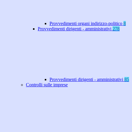
Provvedimenti organi indirizzo-politico
8
Provvedimenti dirigenti - amministrativi
278
Provvedimenti dirigenti - amministrativi
85
Controlli sulle imprese