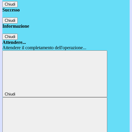
Chiudi
Successo
Chiudi
Informazione
Chiudi
Attendere...
Attendere il completamento dell'operazione...
Chiudi