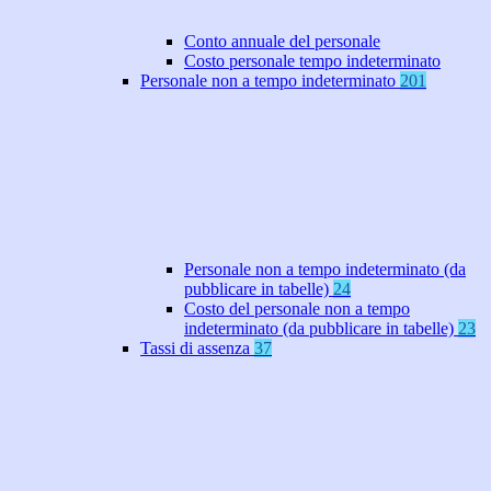
Conto annuale del personale
Costo personale tempo indeterminato
Personale non a tempo indeterminato
201
Personale non a tempo indeterminato (da
pubblicare in tabelle)
24
Costo del personale non a tempo
indeterminato (da pubblicare in tabelle)
23
Tassi di assenza
37