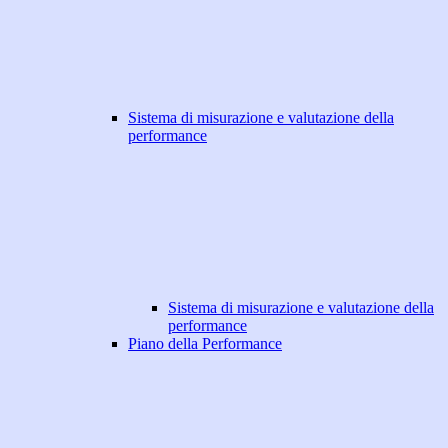
Sistema di misurazione e valutazione della
performance
Sistema di misurazione e valutazione della
performance
Piano della Performance