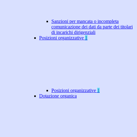
Sanzioni per mancata o incompleta
comunicazione dei dati da parte dei titolari
di incarichi dirigenziali
Posizioni organizzative
1
Posizioni organizzative
1
Dotazione organica