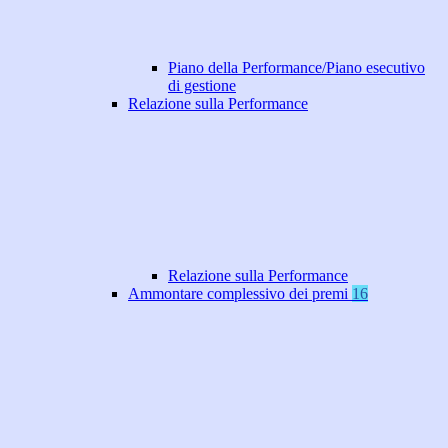
Piano della Performance/Piano esecutivo
di gestione
Relazione sulla Performance
Relazione sulla Performance
Ammontare complessivo dei premi
16