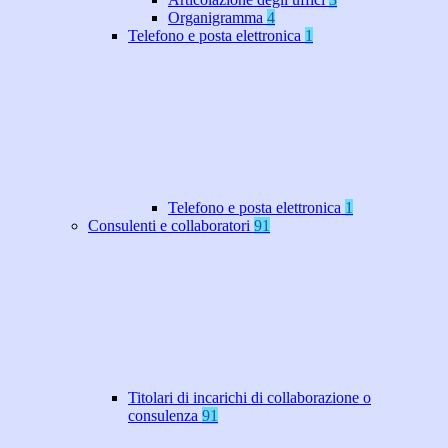
Organigramma
4
Telefono e posta elettronica
1
Telefono e posta elettronica
1
Consulenti e collaboratori
91
Titolari di incarichi di collaborazione o
consulenza
91