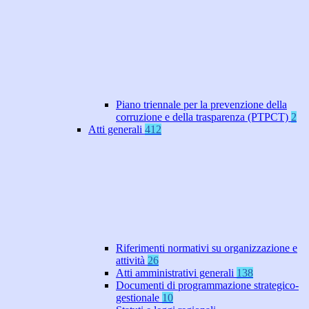
Piano triennale per la prevenzione della
corruzione e della trasparenza (PTPCT)
2
Atti generali
412
Riferimenti normativi su organizzazione e
attività
26
Atti amministrativi generali
138
Documenti di programmazione strategico-
gestionale
10