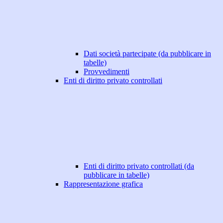
Dati società partecipate (da pubblicare in
tabelle)
Provvedimenti
Enti di diritto privato controllati
Enti di diritto privato controllati (da
pubblicare in tabelle)
Rappresentazione grafica