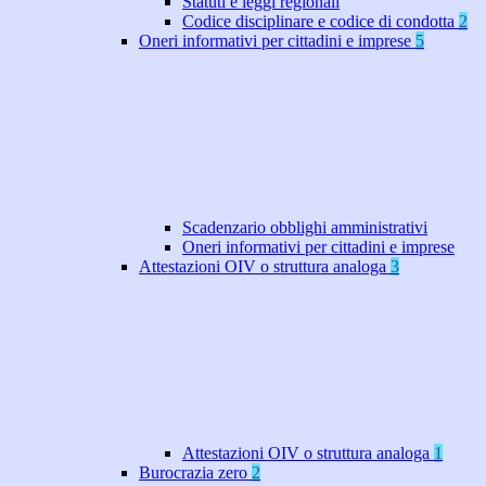
Statuti e leggi regionali
Codice disciplinare e codice di condotta
2
Oneri informativi per cittadini e imprese
5
Scadenzario obblighi amministrativi
Oneri informativi per cittadini e imprese
Attestazioni OIV o struttura analoga
3
Attestazioni OIV o struttura analoga
1
Burocrazia zero
2