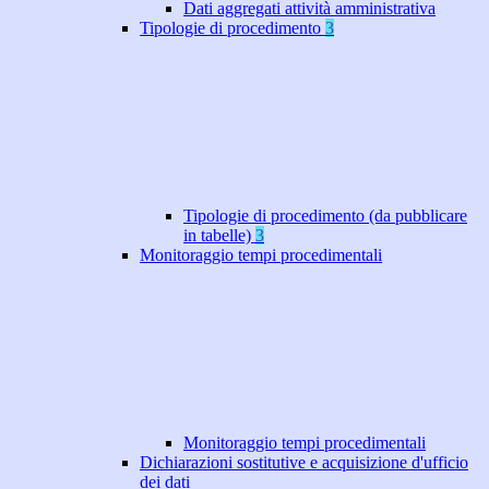
Dati aggregati attività amministrativa
Tipologie di procedimento
3
Tipologie di procedimento (da pubblicare
in tabelle)
3
Monitoraggio tempi procedimentali
Monitoraggio tempi procedimentali
Dichiarazioni sostitutive e acquisizione d'ufficio
dei dati