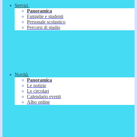
Servizi
Panoramica
Famiglie e studenti
Personale scolastico
Percorsi di studio
Novità
Panoramica
Le notizie
Le circolari
Calendario eventi
Albo online