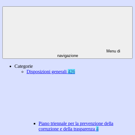
Menu di
navigazione
Categorie
Disposizioni generali
426
Piano triennale per la prevenzione della
corruzione e della trasparenza
4