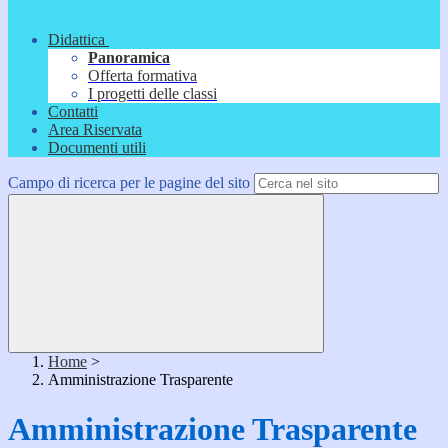
Didattica
Panoramica
Offerta formativa
I progetti delle classi
Contatti
Area Riservata
Documenti utili
Campo di ricerca per le pagine del sito
Home
>
Amministrazione Trasparente
Amministrazione Trasparente