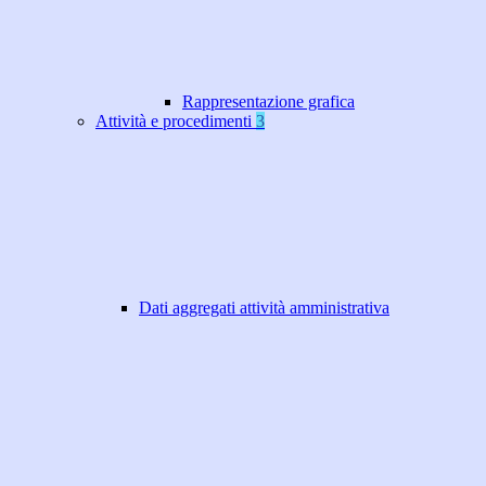
Rappresentazione grafica
Attività e procedimenti
3
Dati aggregati attività amministrativa