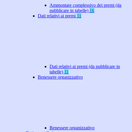
Ammontare complessivo dei premi (da
pubblicare in tabelle)
16
Dati relativi ai premi
11
Dati relativi ai premi (da pubblicare in
tabelle)
11
Benessere organizzativo
Benessere organizzativo