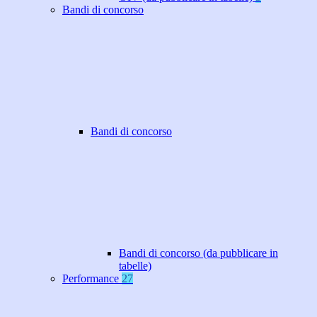
Bandi di concorso
Bandi di concorso
Bandi di concorso (da pubblicare in
tabelle)
Performance
27