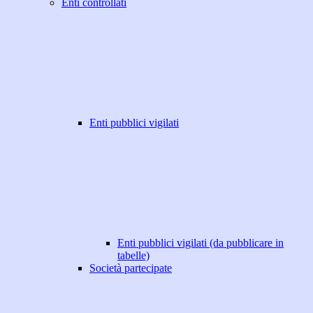
Enti controllati
Enti pubblici vigilati
Enti pubblici vigilati (da pubblicare in
tabelle)
Società partecipate