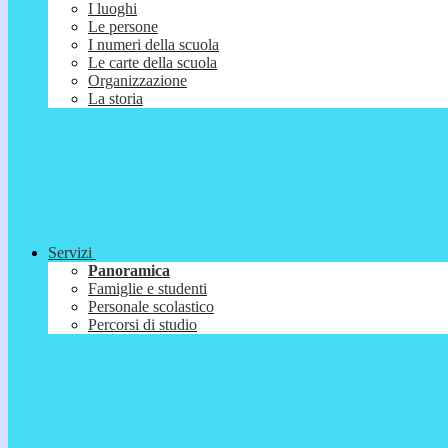
I luoghi
Le persone
I numeri della scuola
Le carte della scuola
Organizzazione
La storia
Servizi
Panoramica
Famiglie e studenti
Personale scolastico
Percorsi di studio