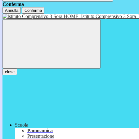
Conferma
Annulla
Conferma
HOME
Istituto Comprensivo 3 Sora
close
Scuola
Panoramica
Presentazione