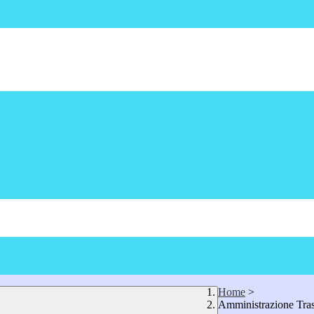
Home
>
Amministrazione Tra