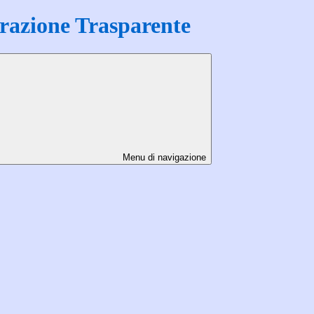
azione Trasparente
Menu di navigazione