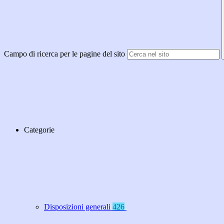
Campo di ricerca per le pagine del sito
Categorie
Disposizioni generali
426