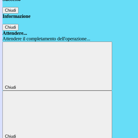
Chiudi
Informazione
Chiudi
Attendere...
Attendere il completamento dell'operazione...
Chiudi
Chiudi