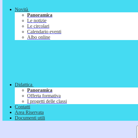
Novità
Panoramica
Le notizie
Le circolari
Calendario eventi
Albo online
Didattica
Panoramica
Offerta formativa
I progetti delle classi
Contatti
Area Riservata
Documenti utili