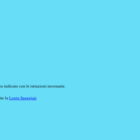
o indicato con le istruzioni necessarie.
ite la
Login Spaggiari