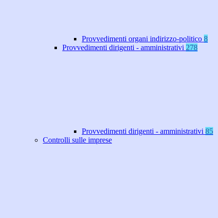
Provvedimenti organi indirizzo-politico
8
Provvedimenti dirigenti - amministrativi
278
Provvedimenti dirigenti - amministrativi
85
Controlli sulle imprese