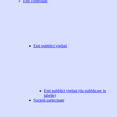
Enti controllati
Enti pubblici vigilati
Enti pubblici vigilati (da pubblicare in
tabelle)
Società partecipate