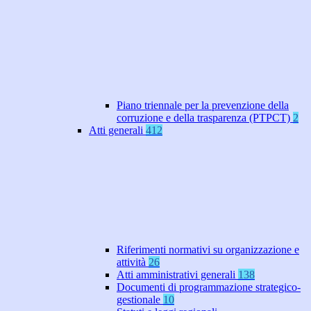
Piano triennale per la prevenzione della
corruzione e della trasparenza (PTPCT)
2
Atti generali
412
Riferimenti normativi su organizzazione e
attività
26
Atti amministrativi generali
138
Documenti di programmazione strategico-
gestionale
10