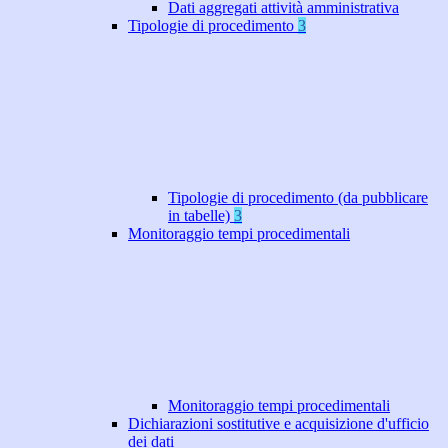
Dati aggregati attività amministrativa
Tipologie di procedimento
3
Tipologie di procedimento (da pubblicare
in tabelle)
3
Monitoraggio tempi procedimentali
Monitoraggio tempi procedimentali
Dichiarazioni sostitutive e acquisizione d'ufficio
dei dati