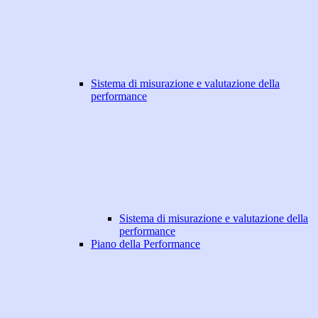
Sistema di misurazione e valutazione della
performance
Sistema di misurazione e valutazione della
performance
Piano della Performance