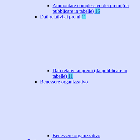
Ammontare complessivo dei premi (da
pubblicare in tabelle)
16
Dati relativi ai premi
11
Dati relativi ai premi (da pubblicare in
tabelle)
11
Benessere organizzativo
Benessere organizzativo