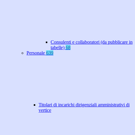
Consulenti e collaboratori (da pubblicare in
tabelle)
68
Personale
639
Titolari di incarichi dirigenziali amministrativi di
vertice