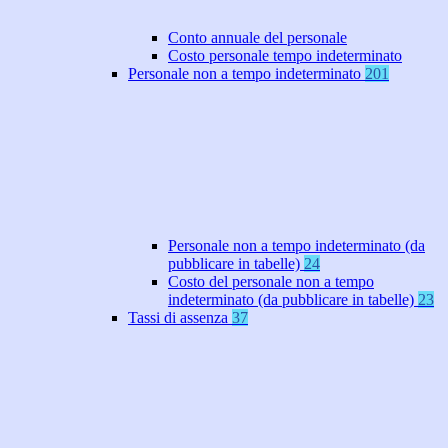
Conto annuale del personale
Costo personale tempo indeterminato
Personale non a tempo indeterminato
201
Personale non a tempo indeterminato (da
pubblicare in tabelle)
24
Costo del personale non a tempo
indeterminato (da pubblicare in tabelle)
23
Tassi di assenza
37