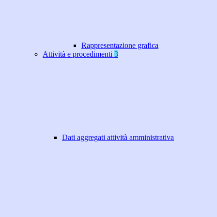
Rappresentazione grafica
Attività e procedimenti
3
Dati aggregati attività amministrativa