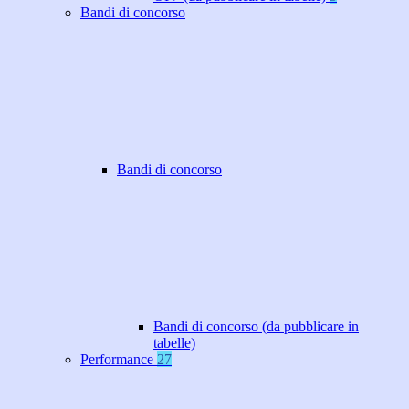
Bandi di concorso
Bandi di concorso
Bandi di concorso (da pubblicare in
tabelle)
Performance
27