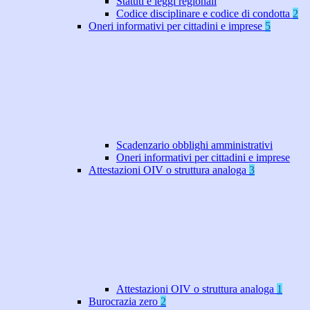
Statuti e leggi regionali
Codice disciplinare e codice di condotta
2
Oneri informativi per cittadini e imprese
5
Scadenzario obblighi amministrativi
Oneri informativi per cittadini e imprese
Attestazioni OIV o struttura analoga
3
Attestazioni OIV o struttura analoga
1
Burocrazia zero
2