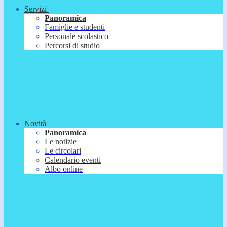
Servizi
Panoramica
Famiglie e studenti
Personale scolastico
Percorsi di studio
Novità
Panoramica
Le notizie
Le circolari
Calendario eventi
Albo online