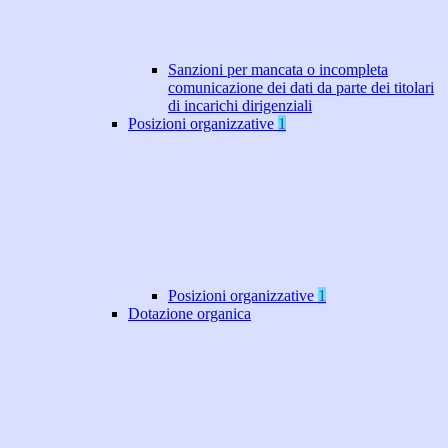
Sanzioni per mancata o incompleta
comunicazione dei dati da parte dei titolari
di incarichi dirigenziali
Posizioni organizzative
1
Posizioni organizzative
1
Dotazione organica