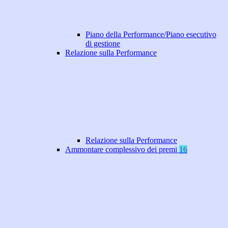
Piano della Performance/Piano esecutivo
di gestione
Relazione sulla Performance
Relazione sulla Performance
Ammontare complessivo dei premi
16