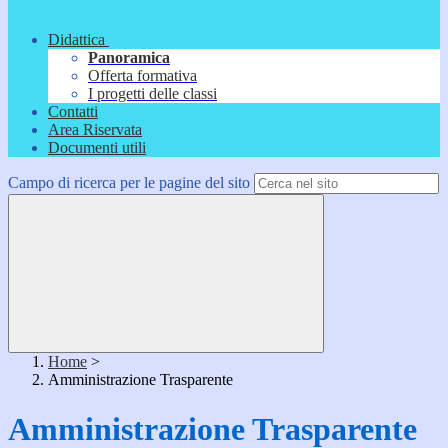
Didattica
Panoramica
Offerta formativa
I progetti delle classi
Contatti
Area Riservata
Documenti utili
Campo di ricerca per le pagine del sito
Home
>
Amministrazione Trasparente
Amministrazione Trasparente