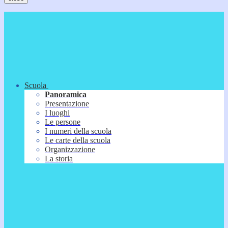
Scuola
Panoramica
Presentazione
I luoghi
Le persone
I numeri della scuola
Le carte della scuola
Organizzazione
La storia