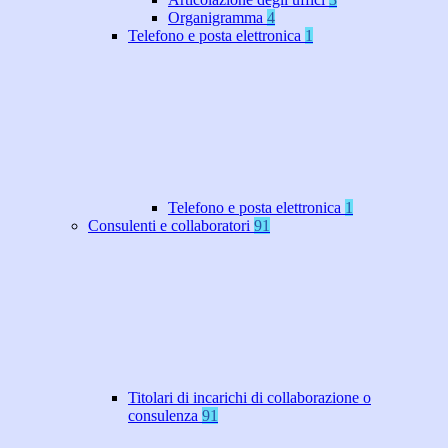
Organigramma
4
Telefono e posta elettronica
1
Telefono e posta elettronica
1
Consulenti e collaboratori
91
Titolari di incarichi di collaborazione o
consulenza
91