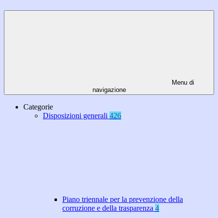
Menu di
navigazione
Categorie
Disposizioni generali
426
Piano triennale per la prevenzione della
corruzione e della trasparenza
4