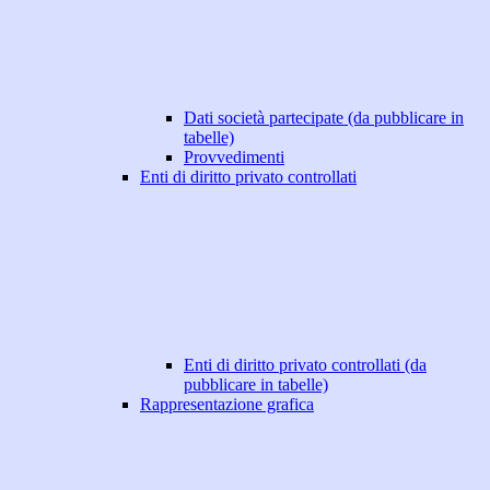
Dati società partecipate (da pubblicare in
tabelle)
Provvedimenti
Enti di diritto privato controllati
Enti di diritto privato controllati (da
pubblicare in tabelle)
Rappresentazione grafica