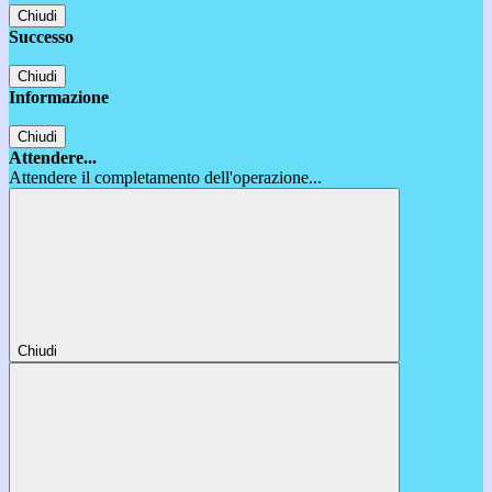
Chiudi
Successo
Chiudi
Informazione
Chiudi
Attendere...
Attendere il completamento dell'operazione...
Chiudi