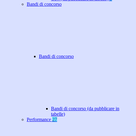
Bandi di concorso
Bandi di concorso
Bandi di concorso (da pubblicare in
tabelle)
Performance
27