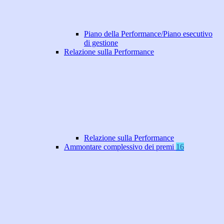
Piano della Performance/Piano esecutivo
di gestione
Relazione sulla Performance
Relazione sulla Performance
Ammontare complessivo dei premi
16