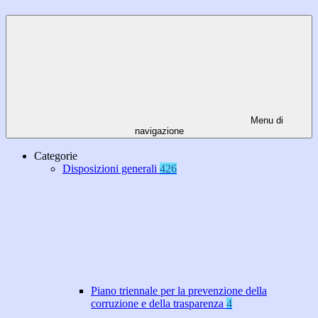
Menu di
navigazione
Categorie
Disposizioni generali
426
Piano triennale per la prevenzione della
corruzione e della trasparenza
4