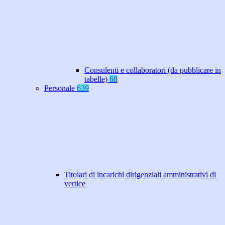
Consulenti e collaboratori (da pubblicare in
tabelle)
68
Personale
639
Titolari di incarichi dirigenziali amministrativi di
vertice