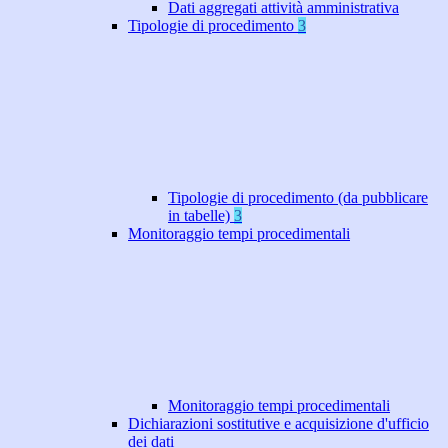
Dati aggregati attività amministrativa
Tipologie di procedimento
3
Tipologie di procedimento (da pubblicare
in tabelle)
3
Monitoraggio tempi procedimentali
Monitoraggio tempi procedimentali
Dichiarazioni sostitutive e acquisizione d'ufficio
dei dati