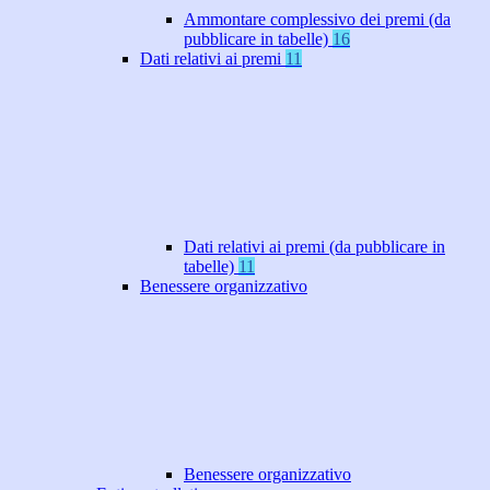
Ammontare complessivo dei premi (da
pubblicare in tabelle)
16
Dati relativi ai premi
11
Dati relativi ai premi (da pubblicare in
tabelle)
11
Benessere organizzativo
Benessere organizzativo