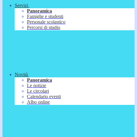
Servizi
Panoramica
Famiglie e studenti
Personale scolastico
Percorsi di studio
Novità
Panoramica
Le notizie
Le circolari
Calendario eventi
Albo online