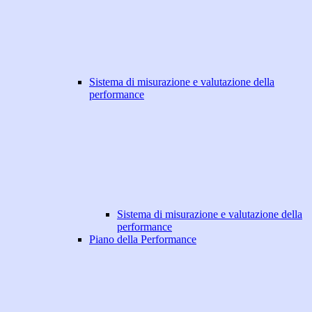
Sistema di misurazione e valutazione della
performance
Sistema di misurazione e valutazione della
performance
Piano della Performance