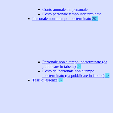
Conto annuale del personale
Costo personale tempo indeterminato
Personale non a tempo indeterminato
201
Personale non a tempo indeterminato (da
pubblicare in tabelle)
24
Costo del personale non a tempo
indeterminato (da pubblicare in tabelle)
23
Tassi di assenza
37