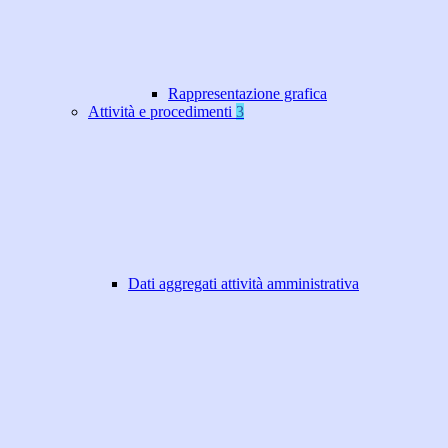
Rappresentazione grafica
Attività e procedimenti
3
Dati aggregati attività amministrativa