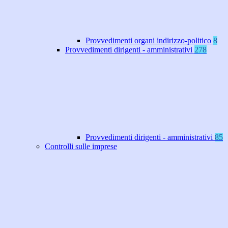
Provvedimenti organi indirizzo-politico
8
Provvedimenti dirigenti - amministrativi
278
Provvedimenti dirigenti - amministrativi
85
Controlli sulle imprese