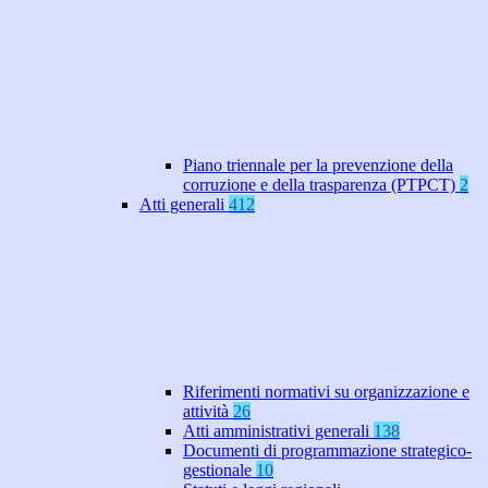
Piano triennale per la prevenzione della
corruzione e della trasparenza (PTPCT)
2
Atti generali
412
Riferimenti normativi su organizzazione e
attività
26
Atti amministrativi generali
138
Documenti di programmazione strategico-
gestionale
10