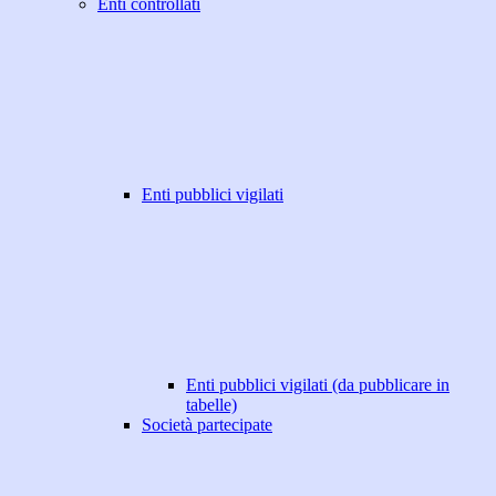
Enti controllati
Enti pubblici vigilati
Enti pubblici vigilati (da pubblicare in
tabelle)
Società partecipate