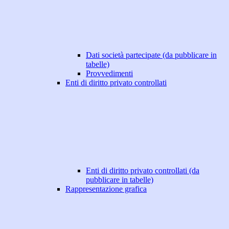
Dati società partecipate (da pubblicare in
tabelle)
Provvedimenti
Enti di diritto privato controllati
Enti di diritto privato controllati (da
pubblicare in tabelle)
Rappresentazione grafica