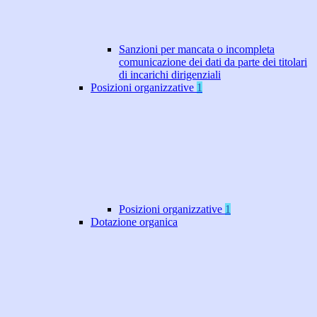
Sanzioni per mancata o incompleta
comunicazione dei dati da parte dei titolari
di incarichi dirigenziali
Posizioni organizzative
1
Posizioni organizzative
1
Dotazione organica