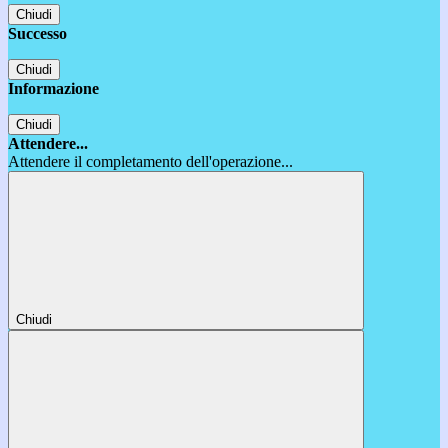
Chiudi
Successo
Chiudi
Informazione
Chiudi
Attendere...
Attendere il completamento dell'operazione...
Chiudi