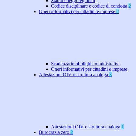
Statuti e leggi regionali
Codice disciplinare e codice di condotta
2
Oneri informativi per cittadini e imprese
5
Scadenzario obblighi amministrativi
Oneri informativi per cittadini e imprese
Attestazioni OIV o struttura analoga
3
Attestazioni OIV o struttura analoga
1
Burocrazia zero
2