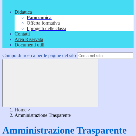
Didattica
Panoramica
Offerta formativa
I progetti delle classi
Contatti
Area Riservata
Documenti utili
Campo di ricerca per le pagine del sito
Home
>
Amministrazione Trasparente
Amministrazione Trasparente