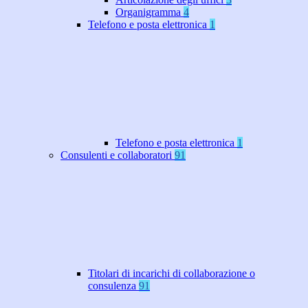
Organigramma
4
Telefono e posta elettronica
1
Telefono e posta elettronica
1
Consulenti e collaboratori
91
Titolari di incarichi di collaborazione o
consulenza
91