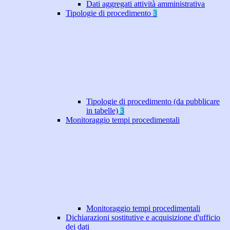
Dati aggregati attività amministrativa
Tipologie di procedimento
3
Tipologie di procedimento (da pubblicare
in tabelle)
3
Monitoraggio tempi procedimentali
Monitoraggio tempi procedimentali
Dichiarazioni sostitutive e acquisizione d'ufficio
dei dati