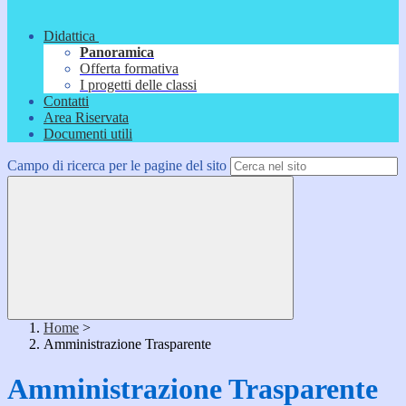
Didattica
Panoramica
Offerta formativa
I progetti delle classi
Contatti
Area Riservata
Documenti utili
Campo di ricerca per le pagine del sito
Home
>
Amministrazione Trasparente
Amministrazione Trasparente