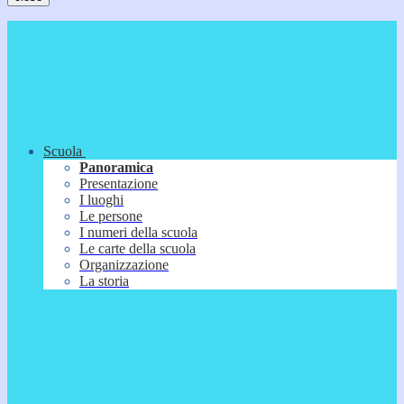
Scuola
Panoramica
Presentazione
I luoghi
Le persone
I numeri della scuola
Le carte della scuola
Organizzazione
La storia