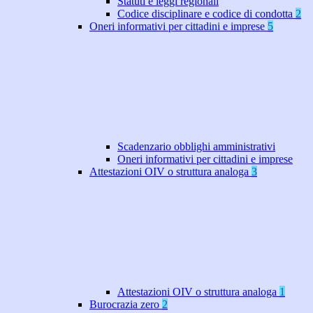
Statuti e leggi regionali
Codice disciplinare e codice di condotta
2
Oneri informativi per cittadini e imprese
5
Scadenzario obblighi amministrativi
Oneri informativi per cittadini e imprese
Attestazioni OIV o struttura analoga
3
Attestazioni OIV o struttura analoga
1
Burocrazia zero
2