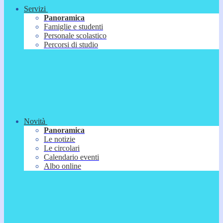
Servizi
Panoramica
Famiglie e studenti
Personale scolastico
Percorsi di studio
Novità
Panoramica
Le notizie
Le circolari
Calendario eventi
Albo online