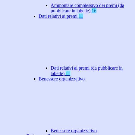
Ammontare complessivo dei premi (da
pubblicare in tabelle)
16
Dati relativi ai premi
11
Dati relativi ai premi (da pubblicare in
tabelle)
11
Benessere organizzativo
Benessere organizzativo