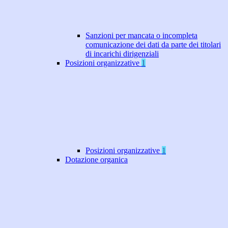
Sanzioni per mancata o incompleta
comunicazione dei dati da parte dei titolari
di incarichi dirigenziali
Posizioni organizzative
1
Posizioni organizzative
1
Dotazione organica