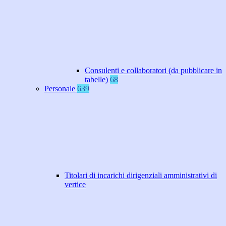
Consulenti e collaboratori (da pubblicare in
tabelle)
68
Personale
639
Titolari di incarichi dirigenziali amministrativi di
vertice