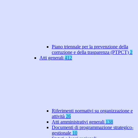
Piano triennale per la prevenzione della
corruzione e della trasparenza (PTPCT)
2
Atti generali
412
Riferimenti normativi su organizzazione e
attività
26
Atti amministrativi generali
138
Documenti di programmazione strategico-
gestionale
10