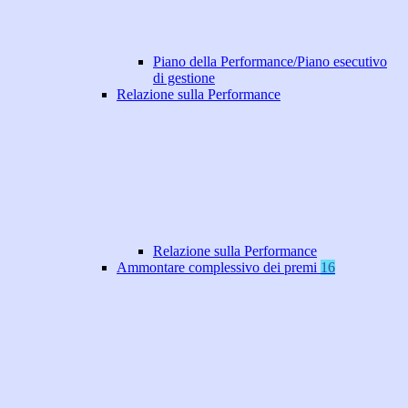
Piano della Performance/Piano esecutivo
di gestione
Relazione sulla Performance
Relazione sulla Performance
Ammontare complessivo dei premi
16