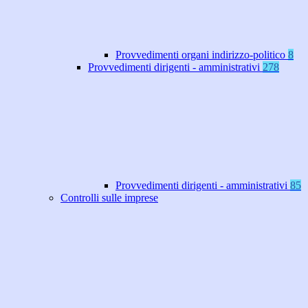
Provvedimenti organi indirizzo-politico
8
Provvedimenti dirigenti - amministrativi
278
Provvedimenti dirigenti - amministrativi
85
Controlli sulle imprese