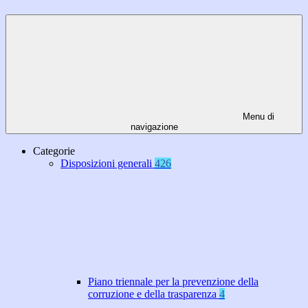
Menu di
navigazione
Categorie
Disposizioni generali
426
Piano triennale per la prevenzione della
corruzione e della trasparenza
4