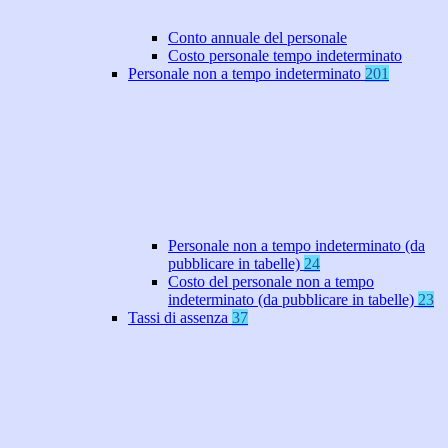
Conto annuale del personale
Costo personale tempo indeterminato
Personale non a tempo indeterminato
201
Personale non a tempo indeterminato (da
pubblicare in tabelle)
24
Costo del personale non a tempo
indeterminato (da pubblicare in tabelle)
23
Tassi di assenza
37