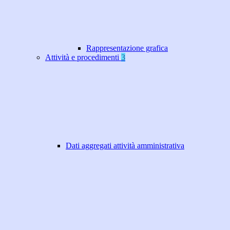
Rappresentazione grafica
Attività e procedimenti
3
Dati aggregati attività amministrativa