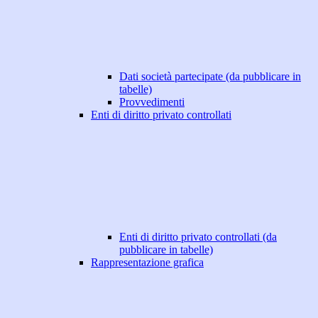
Dati società partecipate (da pubblicare in
tabelle)
Provvedimenti
Enti di diritto privato controllati
Enti di diritto privato controllati (da
pubblicare in tabelle)
Rappresentazione grafica