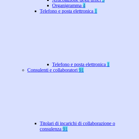
Organigramma
4
Telefono e posta elettronica
1
Telefono e posta elettronica
1
Consulenti e collaboratori
91
Titolari di incarichi di collaborazione o
consulenza
91