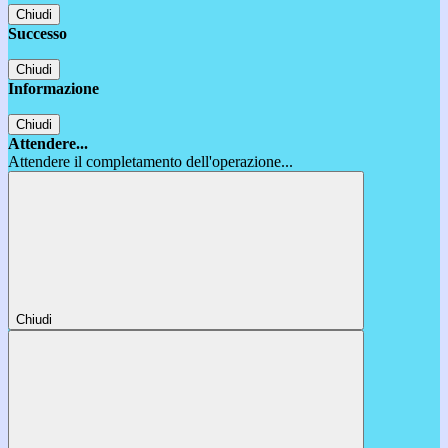
Chiudi
Successo
Chiudi
Informazione
Chiudi
Attendere...
Attendere il completamento dell'operazione...
Chiudi