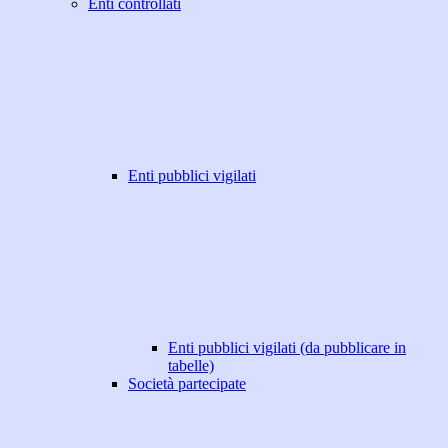
Enti controllati
Enti pubblici vigilati
Enti pubblici vigilati (da pubblicare in
tabelle)
Società partecipate