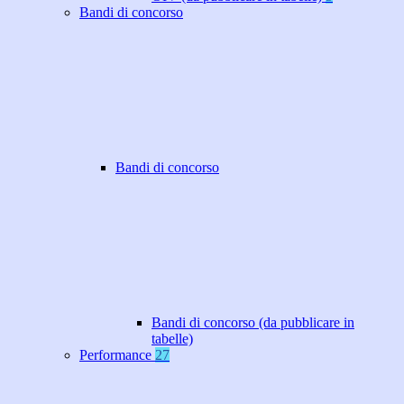
Bandi di concorso
Bandi di concorso
Bandi di concorso (da pubblicare in
tabelle)
Performance
27