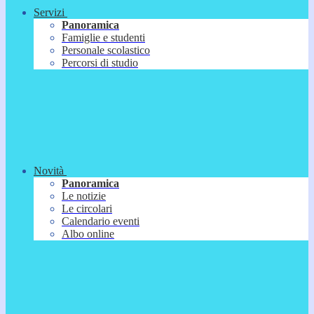
Servizi
Panoramica
Famiglie e studenti
Personale scolastico
Percorsi di studio
Novità
Panoramica
Le notizie
Le circolari
Calendario eventi
Albo online