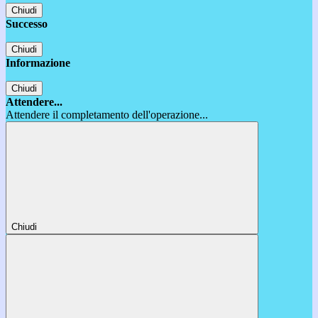
Chiudi
Successo
Chiudi
Informazione
Chiudi
Attendere...
Attendere il completamento dell'operazione...
Chiudi