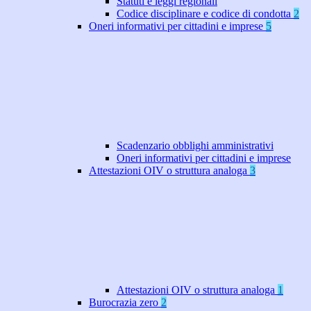
Statuti e leggi regionali
Codice disciplinare e codice di condotta
2
Oneri informativi per cittadini e imprese
5
Scadenzario obblighi amministrativi
Oneri informativi per cittadini e imprese
Attestazioni OIV o struttura analoga
3
Attestazioni OIV o struttura analoga
1
Burocrazia zero
2