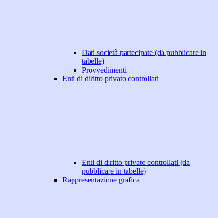
Dati società partecipate (da pubblicare in
tabelle)
Provvedimenti
Enti di diritto privato controllati
Enti di diritto privato controllati (da
pubblicare in tabelle)
Rappresentazione grafica