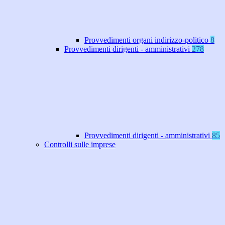
Provvedimenti organi indirizzo-politico
8
Provvedimenti dirigenti - amministrativi
278
Provvedimenti dirigenti - amministrativi
85
Controlli sulle imprese