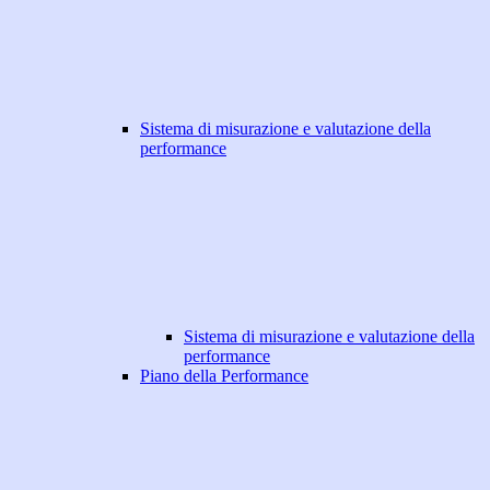
Sistema di misurazione e valutazione della
performance
Sistema di misurazione e valutazione della
performance
Piano della Performance