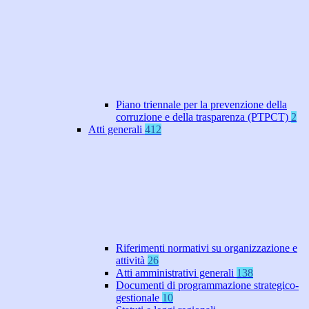
Piano triennale per la prevenzione della
corruzione e della trasparenza (PTPCT)
2
Atti generali
412
Riferimenti normativi su organizzazione e
attività
26
Atti amministrativi generali
138
Documenti di programmazione strategico-
gestionale
10