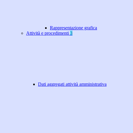
Rappresentazione grafica
Attività e procedimenti
3
Dati aggregati attività amministrativa