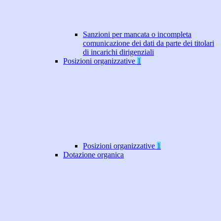
Sanzioni per mancata o incompleta
comunicazione dei dati da parte dei titolari
di incarichi dirigenziali
Posizioni organizzative
1
Posizioni organizzative
1
Dotazione organica