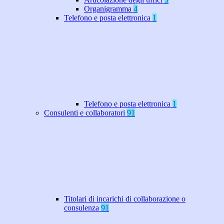
Organigramma
4
Telefono e posta elettronica
1
Telefono e posta elettronica
1
Consulenti e collaboratori
91
Titolari di incarichi di collaborazione o
consulenza
91