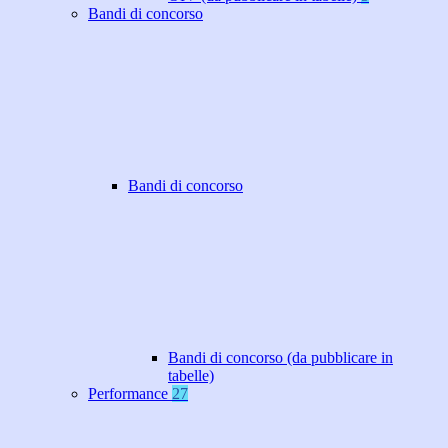
Bandi di concorso
Bandi di concorso
Bandi di concorso (da pubblicare in
tabelle)
Performance
27