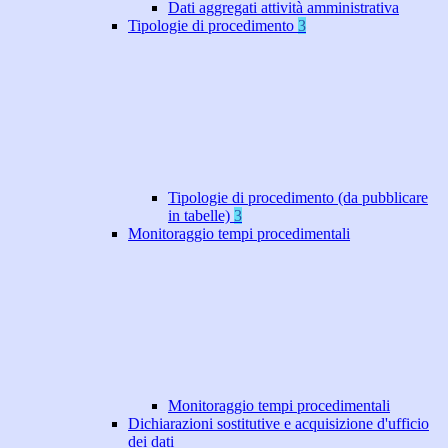
Dati aggregati attività amministrativa
Tipologie di procedimento
3
Tipologie di procedimento (da pubblicare
in tabelle)
3
Monitoraggio tempi procedimentali
Monitoraggio tempi procedimentali
Dichiarazioni sostitutive e acquisizione d'ufficio
dei dati