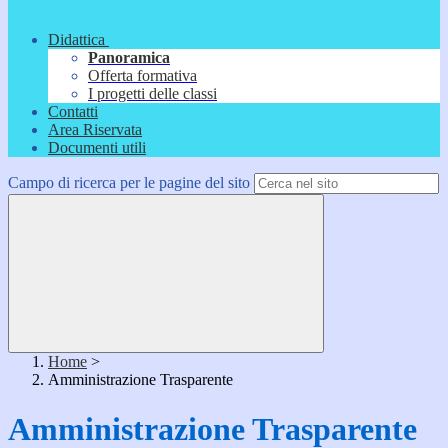
Didattica
Panoramica
Offerta formativa
I progetti delle classi
Contatti
Area Riservata
Documenti utili
Campo di ricerca per le pagine del sito
Home
>
Amministrazione Trasparente
Amministrazione Trasparente