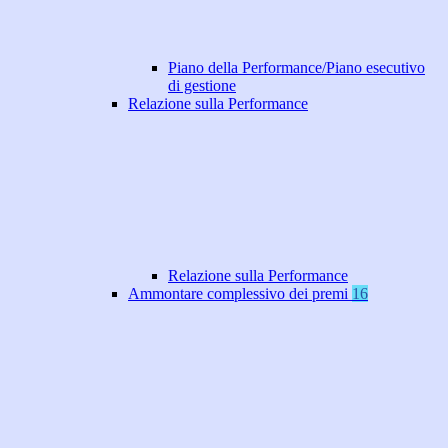
Piano della Performance/Piano esecutivo
di gestione
Relazione sulla Performance
Relazione sulla Performance
Ammontare complessivo dei premi
16