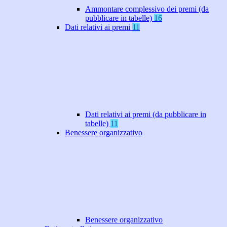
Ammontare complessivo dei premi (da
pubblicare in tabelle)
16
Dati relativi ai premi
11
Dati relativi ai premi (da pubblicare in
tabelle)
11
Benessere organizzativo
Benessere organizzativo