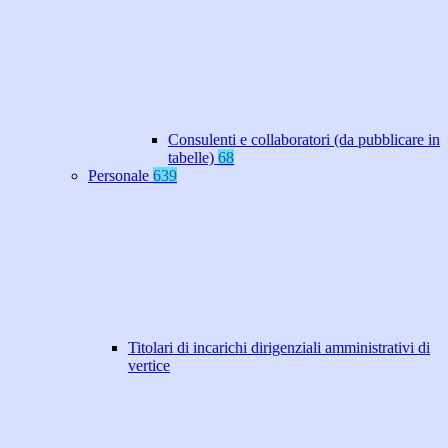
Consulenti e collaboratori (da pubblicare in
tabelle)
68
Personale
639
Titolari di incarichi dirigenziali amministrativi di
vertice