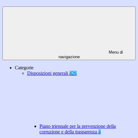
Menu di
navigazione
Categorie
Disposizioni generali
426
Piano triennale per la prevenzione della
corruzione e della trasparenza
4