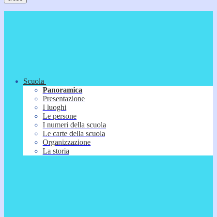
Scuola
Panoramica
Presentazione
I luoghi
Le persone
I numeri della scuola
Le carte della scuola
Organizzazione
La storia