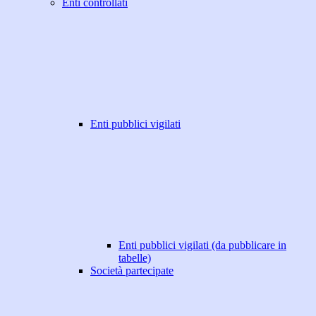
Enti controllati
Enti pubblici vigilati
Enti pubblici vigilati (da pubblicare in
tabelle)
Società partecipate