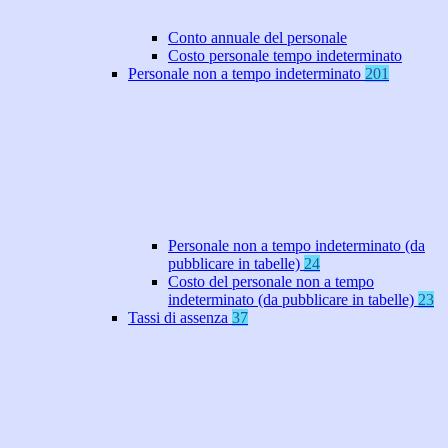
Conto annuale del personale
Costo personale tempo indeterminato
Personale non a tempo indeterminato
201
Personale non a tempo indeterminato (da
pubblicare in tabelle)
24
Costo del personale non a tempo
indeterminato (da pubblicare in tabelle)
23
Tassi di assenza
37