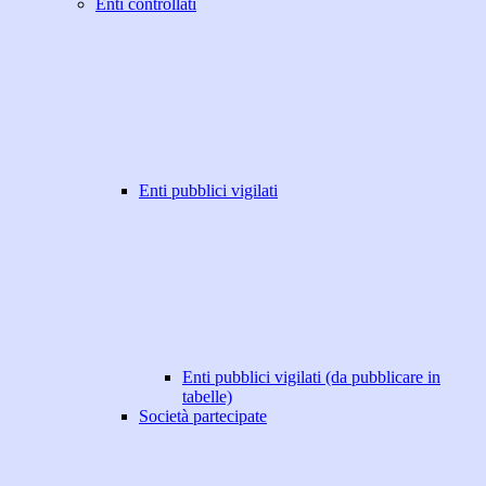
Enti controllati
Enti pubblici vigilati
Enti pubblici vigilati (da pubblicare in
tabelle)
Società partecipate