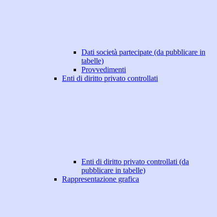
Dati società partecipate (da pubblicare in
tabelle)
Provvedimenti
Enti di diritto privato controllati
Enti di diritto privato controllati (da
pubblicare in tabelle)
Rappresentazione grafica