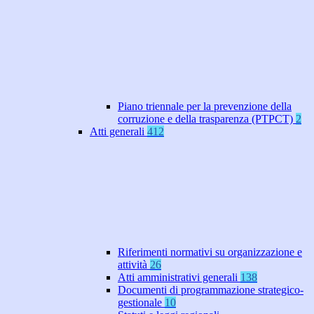
Piano triennale per la prevenzione della
corruzione e della trasparenza (PTPCT)
2
Atti generali
412
Riferimenti normativi su organizzazione e
attività
26
Atti amministrativi generali
138
Documenti di programmazione strategico-
gestionale
10