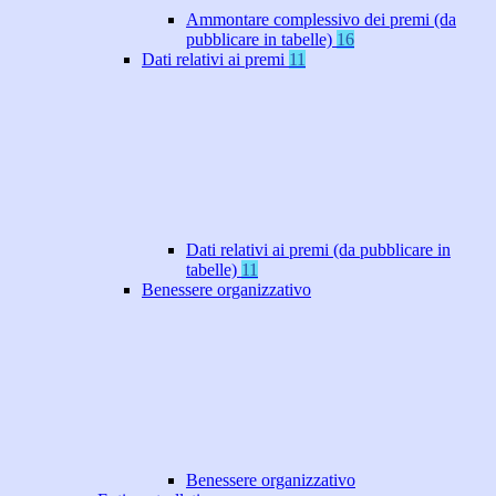
Ammontare complessivo dei premi (da
pubblicare in tabelle)
16
Dati relativi ai premi
11
Dati relativi ai premi (da pubblicare in
tabelle)
11
Benessere organizzativo
Benessere organizzativo