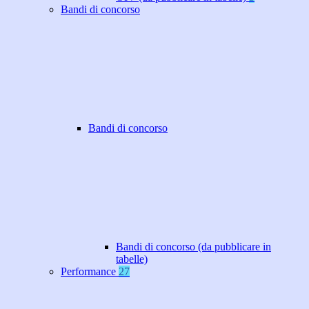
Bandi di concorso
Bandi di concorso
Bandi di concorso (da pubblicare in
tabelle)
Performance
27