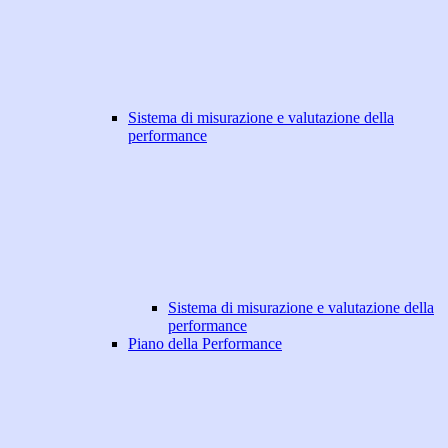
Sistema di misurazione e valutazione della
performance
Sistema di misurazione e valutazione della
performance
Piano della Performance