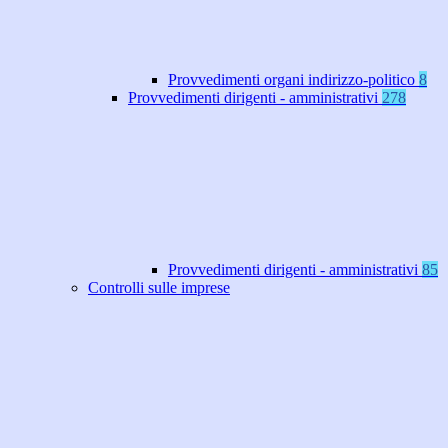
Provvedimenti organi indirizzo-politico
8
Provvedimenti dirigenti - amministrativi
278
Provvedimenti dirigenti - amministrativi
85
Controlli sulle imprese