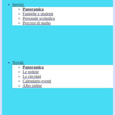
Servizi
Panoramica
Famiglie e studenti
Personale scolastico
Percorsi di studio
Novità
Panoramica
Le notizie
Le circolari
Calendario eventi
Albo online