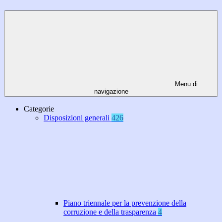
Menu di
navigazione
Categorie
Disposizioni generali
426
Piano triennale per la prevenzione della
corruzione e della trasparenza
4