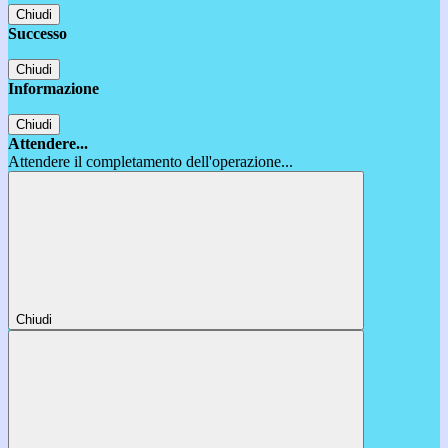
Chiudi
Successo
Chiudi
Informazione
Chiudi
Attendere...
Attendere il completamento dell'operazione...
Chiudi