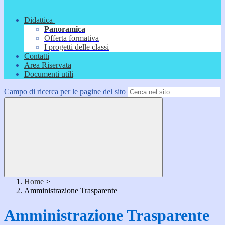
Didattica
Panoramica
Offerta formativa
I progetti delle classi
Contatti
Area Riservata
Documenti utili
Campo di ricerca per le pagine del sito
Home
>
Amministrazione Trasparente
Amministrazione Trasparente