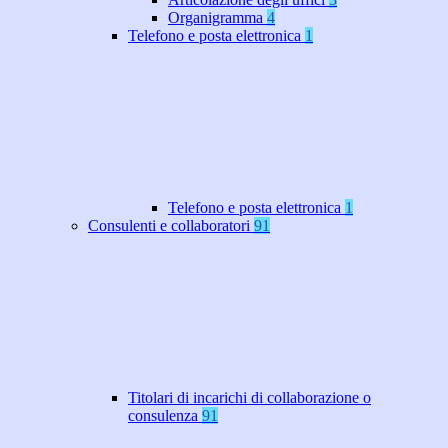
Organigramma
4
Telefono e posta elettronica
1
Telefono e posta elettronica
1
Consulenti e collaboratori
91
Titolari di incarichi di collaborazione o
consulenza
91