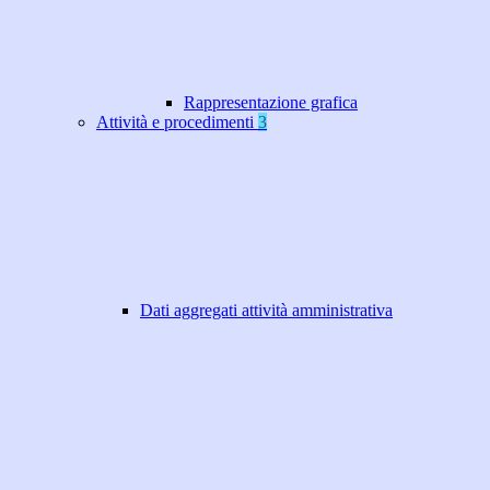
Rappresentazione grafica
Attività e procedimenti
3
Dati aggregati attività amministrativa