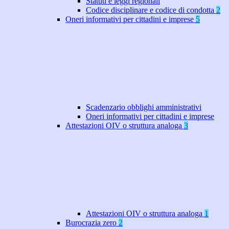
Statuti e leggi regionali
Codice disciplinare e codice di condotta
2
Oneri informativi per cittadini e imprese
5
Scadenzario obblighi amministrativi
Oneri informativi per cittadini e imprese
Attestazioni OIV o struttura analoga
3
Attestazioni OIV o struttura analoga
1
Burocrazia zero
2