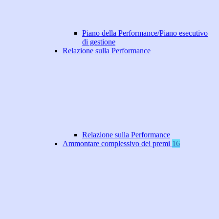
Piano della Performance/Piano esecutivo
di gestione
Relazione sulla Performance
Relazione sulla Performance
Ammontare complessivo dei premi
16