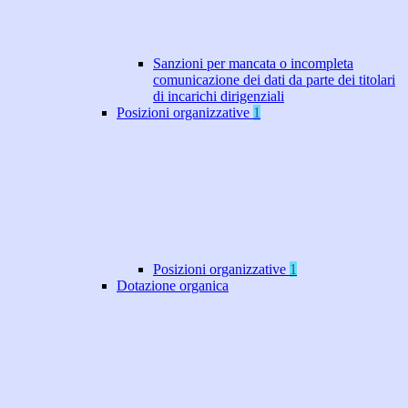
Sanzioni per mancata o incompleta
comunicazione dei dati da parte dei titolari
di incarichi dirigenziali
Posizioni organizzative
1
Posizioni organizzative
1
Dotazione organica