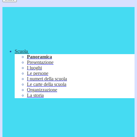
Scuola
Panoramica
Presentazione
I luoghi
Le persone
I numeri della scuola
Le carte della scuola
Organizzazione
La storia