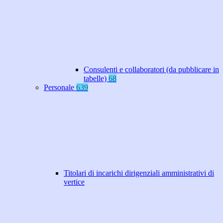
Consulenti e collaboratori (da pubblicare in
tabelle)
68
Personale
639
Titolari di incarichi dirigenziali amministrativi di
vertice