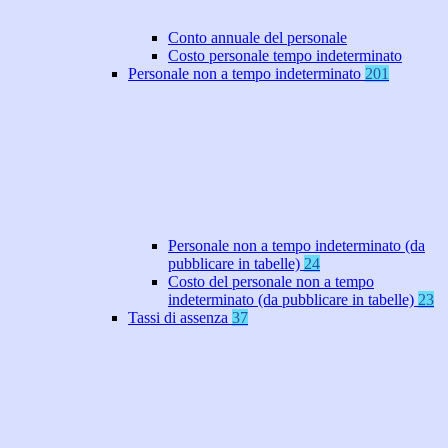
Conto annuale del personale
Costo personale tempo indeterminato
Personale non a tempo indeterminato
201
Personale non a tempo indeterminato (da
pubblicare in tabelle)
24
Costo del personale non a tempo
indeterminato (da pubblicare in tabelle)
23
Tassi di assenza
37