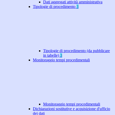
Dati aggregati attività amministrativa
Tipologie di procedimento
3
Tipologie di procedimento (da pubblicare
in tabelle)
3
Monitoraggio tempi procedimentali
Monitoraggio tempi procedimentali
Dichiarazioni sostitutive e acquisizione d'ufficio
dei dati