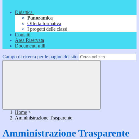
Didattica
Panoramica
Offerta formativa
I progetti delle classi
Contatti
Area Riservata
Documenti utili
Campo di ricerca per le pagine del sito
Home
>
Amministrazione Trasparente
Amministrazione Trasparente