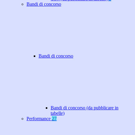
Bandi di concorso
Bandi di concorso
Bandi di concorso (da pubblicare in
tabelle)
Performance
27