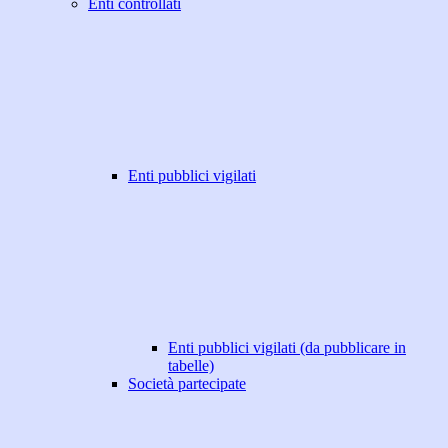
Enti controllati
Enti pubblici vigilati
Enti pubblici vigilati (da pubblicare in
tabelle)
Società partecipate