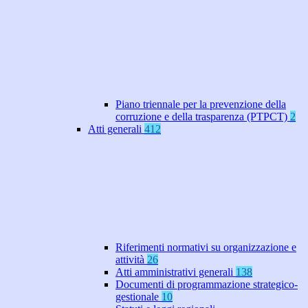
Piano triennale per la prevenzione della
corruzione e della trasparenza (PTPCT)
2
Atti generali
412
Riferimenti normativi su organizzazione e
attività
26
Atti amministrativi generali
138
Documenti di programmazione strategico-
gestionale
10