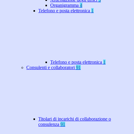
Organigramma
4
Telefono e posta elettronica
1
Telefono e posta elettronica
1
Consulenti e collaboratori
91
Titolari di incarichi di collaborazione o
consulenza
91