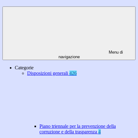
Menu di
navigazione
Categorie
Disposizioni generali
426
Piano triennale per la prevenzione della
corruzione e della trasparenza
4