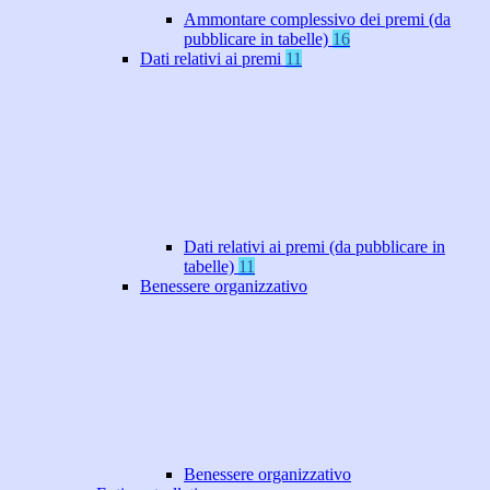
Ammontare complessivo dei premi (da
pubblicare in tabelle)
16
Dati relativi ai premi
11
Dati relativi ai premi (da pubblicare in
tabelle)
11
Benessere organizzativo
Benessere organizzativo