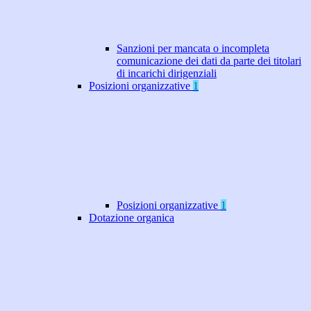
Sanzioni per mancata o incompleta
comunicazione dei dati da parte dei titolari
di incarichi dirigenziali
Posizioni organizzative
1
Posizioni organizzative
1
Dotazione organica