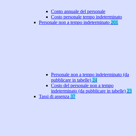
Conto annuale del personale
Costo personale tempo indeterminato
Personale non a tempo indeterminato
201
Personale non a tempo indeterminato (da
pubblicare in tabelle)
24
Costo del personale non a tempo
indeterminato (da pubblicare in tabelle)
23
Tassi di assenza
37