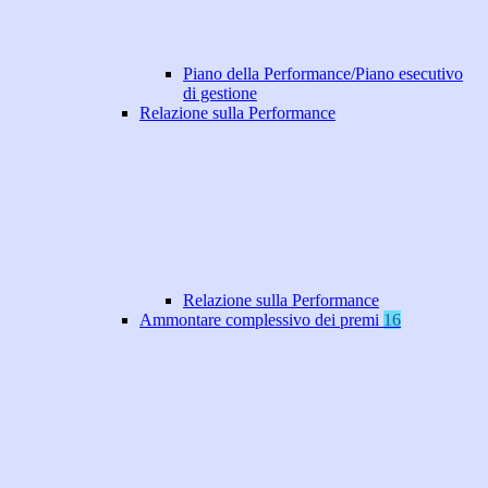
Piano della Performance/Piano esecutivo
di gestione
Relazione sulla Performance
Relazione sulla Performance
Ammontare complessivo dei premi
16