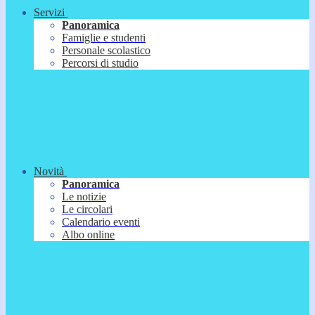
Servizi
Panoramica
Famiglie e studenti
Personale scolastico
Percorsi di studio
Novità
Panoramica
Le notizie
Le circolari
Calendario eventi
Albo online