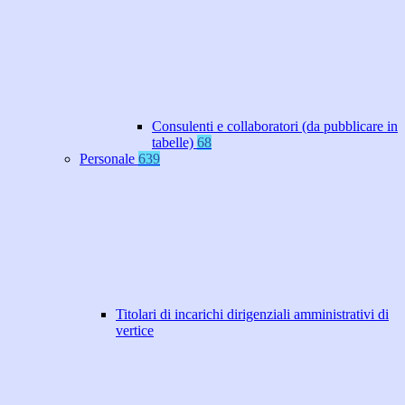
Consulenti e collaboratori (da pubblicare in
tabelle)
68
Personale
639
Titolari di incarichi dirigenziali amministrativi di
vertice