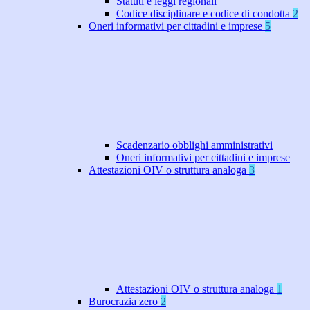
Statuti e leggi regionali
Codice disciplinare e codice di condotta
2
Oneri informativi per cittadini e imprese
5
Scadenzario obblighi amministrativi
Oneri informativi per cittadini e imprese
Attestazioni OIV o struttura analoga
3
Attestazioni OIV o struttura analoga
1
Burocrazia zero
2