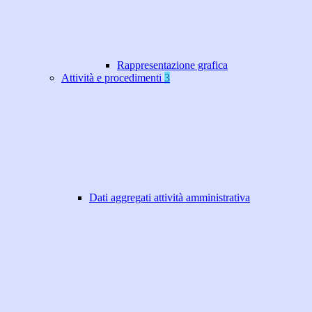
Rappresentazione grafica
Attività e procedimenti
3
Dati aggregati attività amministrativa