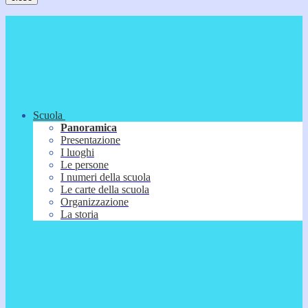
Scuola
Panoramica
Presentazione
I luoghi
Le persone
I numeri della scuola
Le carte della scuola
Organizzazione
La storia