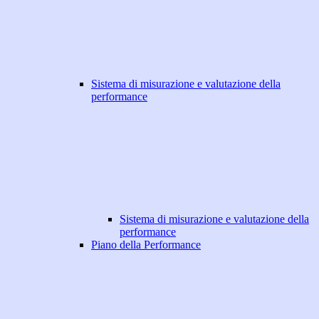
Sistema di misurazione e valutazione della
performance
Sistema di misurazione e valutazione della
performance
Piano della Performance