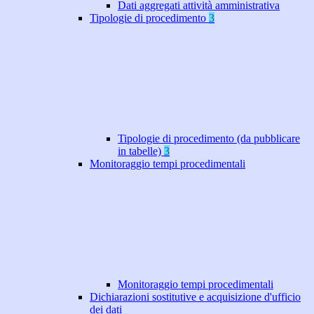
Dati aggregati attività amministrativa
Tipologie di procedimento
3
Tipologie di procedimento (da pubblicare
in tabelle)
3
Monitoraggio tempi procedimentali
Monitoraggio tempi procedimentali
Dichiarazioni sostitutive e acquisizione d'ufficio
dei dati