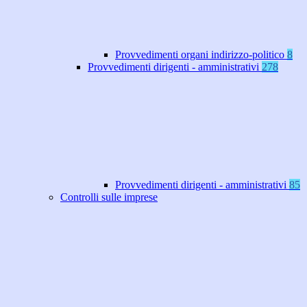
Provvedimenti organi indirizzo-politico
8
Provvedimenti dirigenti - amministrativi
278
Provvedimenti dirigenti - amministrativi
85
Controlli sulle imprese