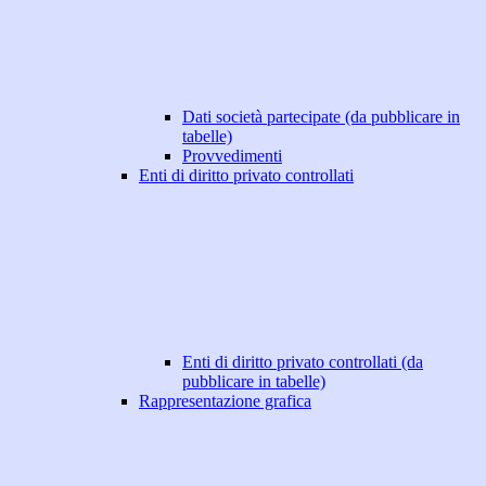
Dati società partecipate (da pubblicare in
tabelle)
Provvedimenti
Enti di diritto privato controllati
Enti di diritto privato controllati (da
pubblicare in tabelle)
Rappresentazione grafica