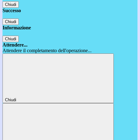
Chiudi
Successo
Chiudi
Informazione
Chiudi
Attendere...
Attendere il completamento dell'operazione...
Chiudi