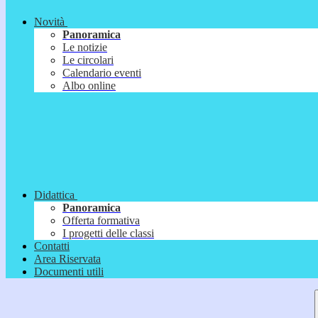
Novità
Panoramica
Le notizie
Le circolari
Calendario eventi
Albo online
Didattica
Panoramica
Offerta formativa
I progetti delle classi
Contatti
Area Riservata
Documenti utili