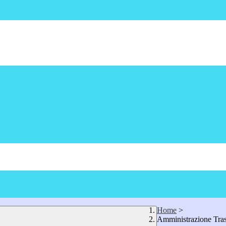
Home
>
Amministrazione Tra