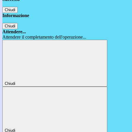
Chiudi
Informazione
Chiudi
Attendere...
Attendere il completamento dell'operazione...
Chiudi
Chiudi