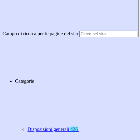
Campo di ricerca per le pagine del sito
Categorie
Disposizioni generali
426