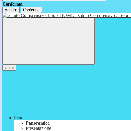
Conferma
Annulla
Conferma
HOME
Istituto Comprensivo 3 Sora
close
Scuola
Panoramica
Presentazione