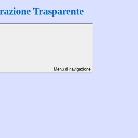
azione Trasparente
Menu di navigazione