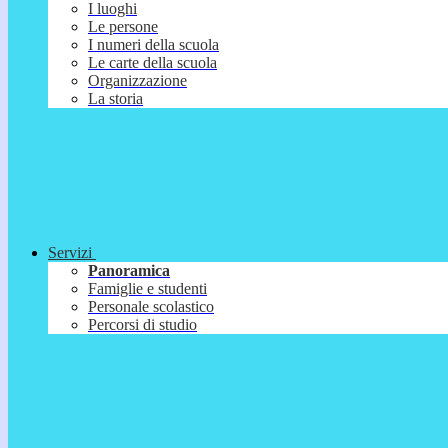
I luoghi
Le persone
I numeri della scuola
Le carte della scuola
Organizzazione
La storia
Servizi
Panoramica
Famiglie e studenti
Personale scolastico
Percorsi di studio