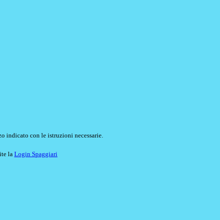
o indicato con le istruzioni necessarie.
ite la
Login Spaggiari