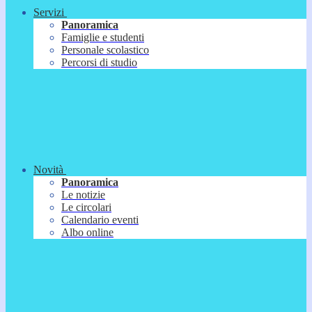
Servizi
Panoramica
Famiglie e studenti
Personale scolastico
Percorsi di studio
Novità
Panoramica
Le notizie
Le circolari
Calendario eventi
Albo online