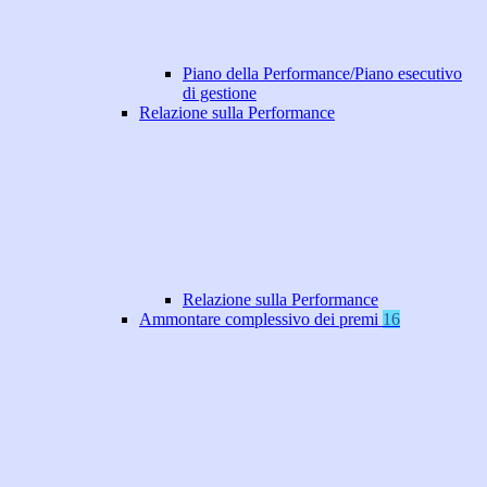
Piano della Performance/Piano esecutivo
di gestione
Relazione sulla Performance
Relazione sulla Performance
Ammontare complessivo dei premi
16