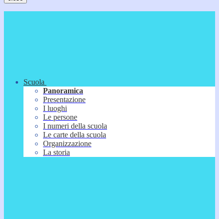
Scuola
Panoramica
Presentazione
I luoghi
Le persone
I numeri della scuola
Le carte della scuola
Organizzazione
La storia