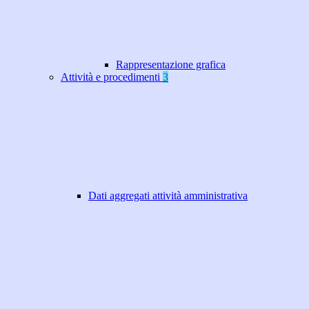
Rappresentazione grafica
Attività e procedimenti
3
Dati aggregati attività amministrativa