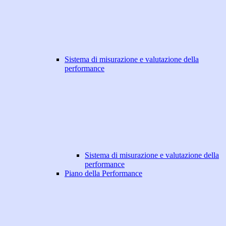
Sistema di misurazione e valutazione della
performance
Sistema di misurazione e valutazione della
performance
Piano della Performance