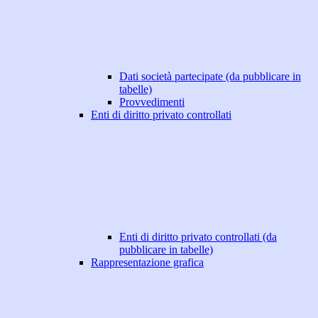
Dati società partecipate (da pubblicare in
tabelle)
Provvedimenti
Enti di diritto privato controllati
Enti di diritto privato controllati (da
pubblicare in tabelle)
Rappresentazione grafica