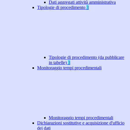
Dati aggregati attività amministrativa
Tipologie di procedimento
3
Tipologie di procedimento (da pubblicare
in tabelle)
3
Monitoraggio tempi procedimentali
Monitoraggio tempi procedimentali
Dichiarazioni sostitutive e acquisizione d'ufficio
dei dati