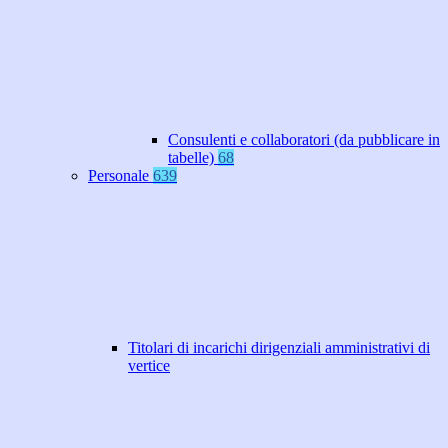
Consulenti e collaboratori (da pubblicare in
tabelle)
68
Personale
639
Titolari di incarichi dirigenziali amministrativi di
vertice