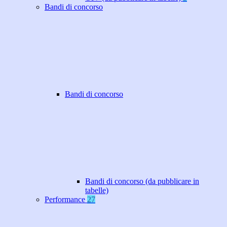
Bandi di concorso
Bandi di concorso
Bandi di concorso (da pubblicare in
tabelle)
Performance
27