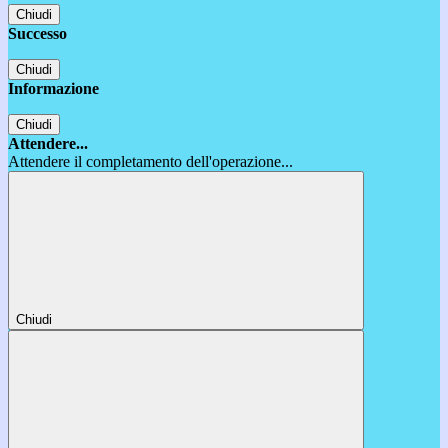
Chiudi
Successo
Chiudi
Informazione
Chiudi
Attendere...
Attendere il completamento dell'operazione...
Chiudi