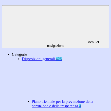
Menu di
navigazione
Categorie
Disposizioni generali
426
Piano triennale per la prevenzione della
corruzione e della trasparenza
4