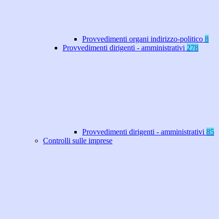
Provvedimenti organi indirizzo-politico
8
Provvedimenti dirigenti - amministrativi
278
Provvedimenti dirigenti - amministrativi
85
Controlli sulle imprese