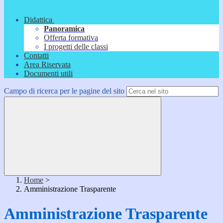
Didattica
Panoramica
Offerta formativa
I progetti delle classi
Contatti
Area Riservata
Documenti utili
Campo di ricerca per le pagine del sito
Home
>
Amministrazione Trasparente
Amministrazione Trasparente