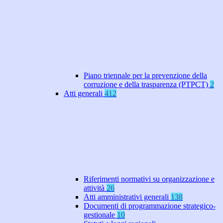
Piano triennale per la prevenzione della
corruzione e della trasparenza (PTPCT)
2
Atti generali
412
Riferimenti normativi su organizzazione e
attività
26
Atti amministrativi generali
138
Documenti di programmazione strategico-
gestionale
10