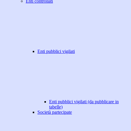
Enti controllati
Enti pubblici vigilati
Enti pubblici vigilati (da pubblicare in
tabelle)
Società partecipate