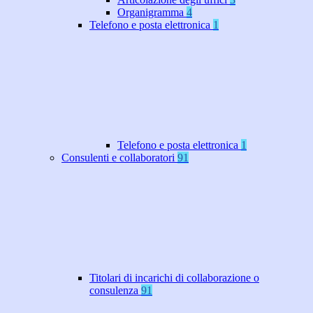
Organigramma
4
Telefono e posta elettronica
1
Telefono e posta elettronica
1
Consulenti e collaboratori
91
Titolari di incarichi di collaborazione o
consulenza
91