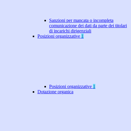
Sanzioni per mancata o incompleta
comunicazione dei dati da parte dei titolari
di incarichi dirigenziali
Posizioni organizzative
1
Posizioni organizzative
1
Dotazione organica