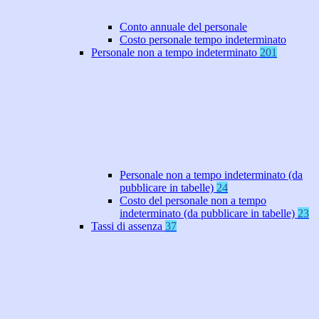
Conto annuale del personale
Costo personale tempo indeterminato
Personale non a tempo indeterminato
201
Personale non a tempo indeterminato (da
pubblicare in tabelle)
24
Costo del personale non a tempo
indeterminato (da pubblicare in tabelle)
23
Tassi di assenza
37