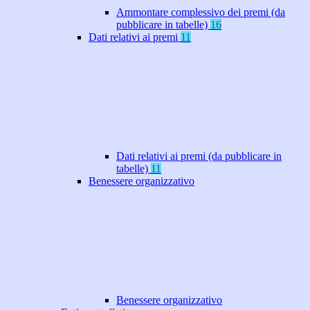
Ammontare complessivo dei premi (da
pubblicare in tabelle)
16
Dati relativi ai premi
11
Dati relativi ai premi (da pubblicare in
tabelle)
11
Benessere organizzativo
Benessere organizzativo