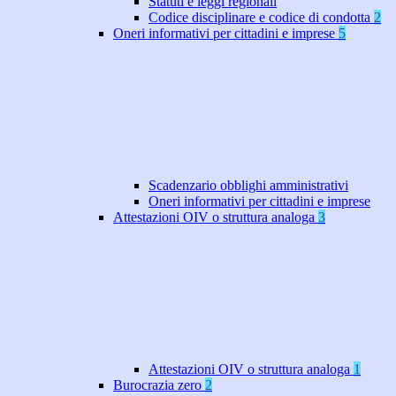
Statuti e leggi regionali
Codice disciplinare e codice di condotta
2
Oneri informativi per cittadini e imprese
5
Scadenzario obblighi amministrativi
Oneri informativi per cittadini e imprese
Attestazioni OIV o struttura analoga
3
Attestazioni OIV o struttura analoga
1
Burocrazia zero
2