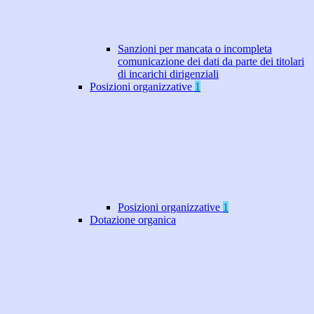
Sanzioni per mancata o incompleta
comunicazione dei dati da parte dei titolari
di incarichi dirigenziali
Posizioni organizzative
1
Posizioni organizzative
1
Dotazione organica