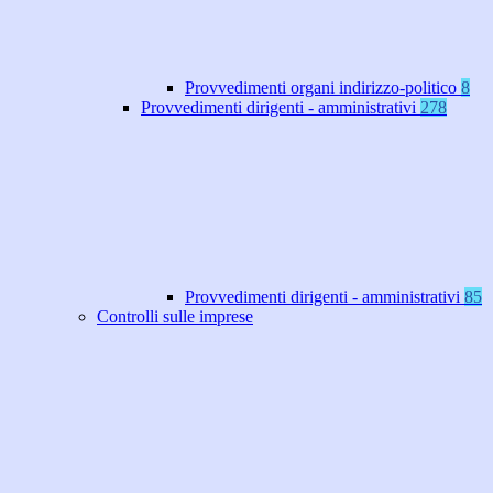
Provvedimenti organi indirizzo-politico
8
Provvedimenti dirigenti - amministrativi
278
Provvedimenti dirigenti - amministrativi
85
Controlli sulle imprese