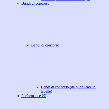
Bandi di concorso
Bandi di concorso
Bandi di concorso (da pubblicare in
tabelle)
Performance
27