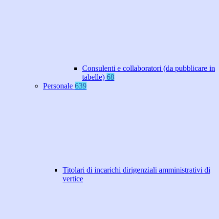
Consulenti e collaboratori (da pubblicare in
tabelle)
68
Personale
639
Titolari di incarichi dirigenziali amministrativi di
vertice