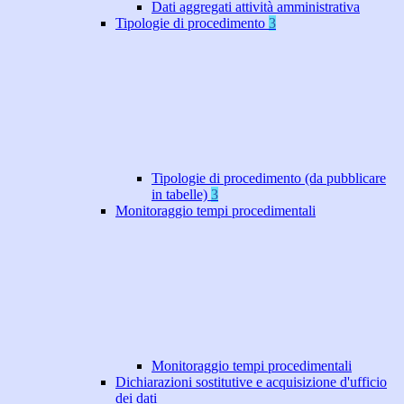
Dati aggregati attività amministrativa
Tipologie di procedimento
3
Tipologie di procedimento (da pubblicare
in tabelle)
3
Monitoraggio tempi procedimentali
Monitoraggio tempi procedimentali
Dichiarazioni sostitutive e acquisizione d'ufficio
dei dati