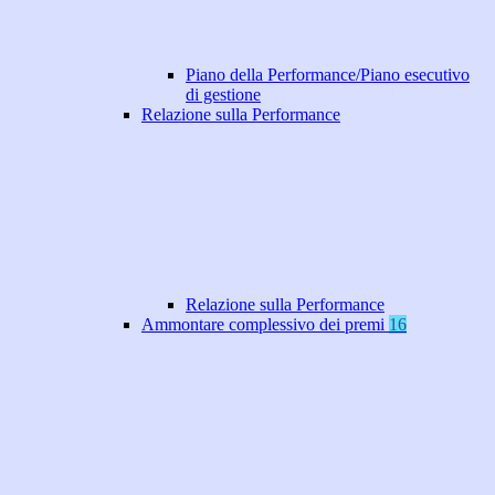
Piano della Performance/Piano esecutivo
di gestione
Relazione sulla Performance
Relazione sulla Performance
Ammontare complessivo dei premi
16