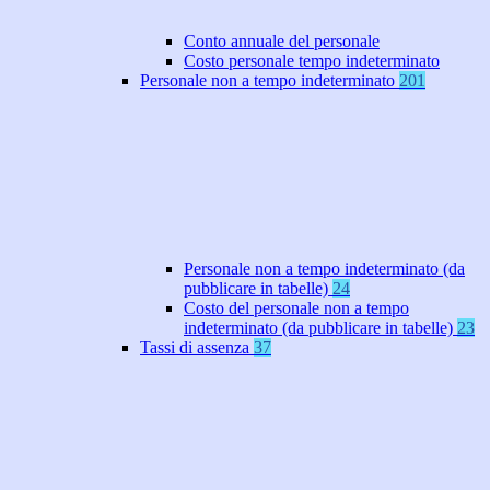
Conto annuale del personale
Costo personale tempo indeterminato
Personale non a tempo indeterminato
201
Personale non a tempo indeterminato (da
pubblicare in tabelle)
24
Costo del personale non a tempo
indeterminato (da pubblicare in tabelle)
23
Tassi di assenza
37