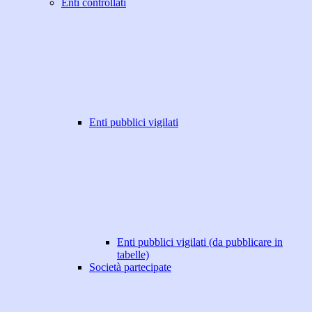
Enti controllati
Enti pubblici vigilati
Enti pubblici vigilati (da pubblicare in
tabelle)
Società partecipate