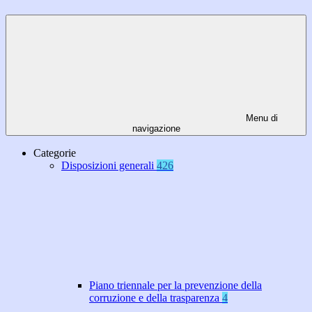
Menu di
navigazione
Categorie
Disposizioni generali
426
Piano triennale per la prevenzione della
corruzione e della trasparenza
4