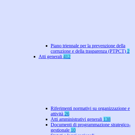
Piano triennale per la prevenzione della
corruzione e della trasparenza (PTPCT)
2
Atti generali
412
Riferimenti normativi su organizzazione e
attività
26
Atti amministrativi generali
138
Documenti di programmazione strategico-
gestionale
10