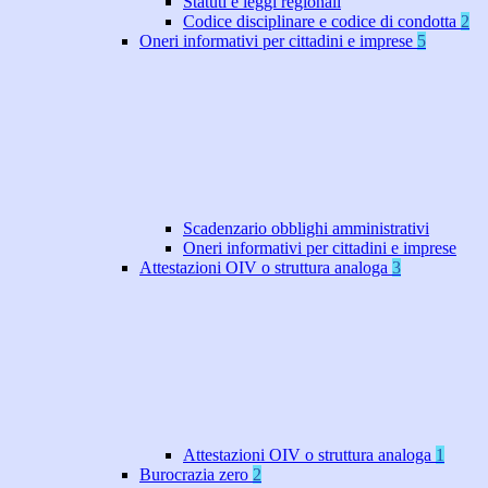
Statuti e leggi regionali
Codice disciplinare e codice di condotta
2
Oneri informativi per cittadini e imprese
5
Scadenzario obblighi amministrativi
Oneri informativi per cittadini e imprese
Attestazioni OIV o struttura analoga
3
Attestazioni OIV o struttura analoga
1
Burocrazia zero
2