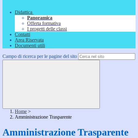
Didattica
Panoramica
Offerta formativa
I progetti delle classi
Contatti
Area Riservata
Documenti utili
Campo di ricerca per le pagine del sito
Home
>
Amministrazione Trasparente
Amministrazione Trasparente