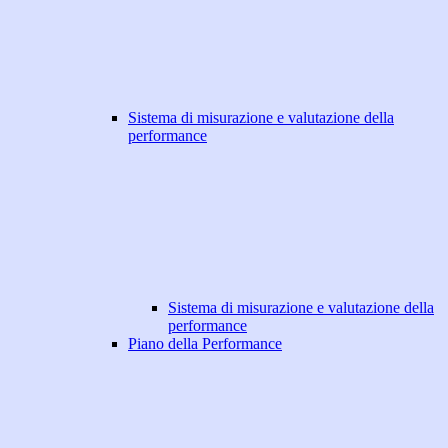
Sistema di misurazione e valutazione della
performance
Sistema di misurazione e valutazione della
performance
Piano della Performance