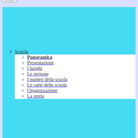
Scuola
Panoramica
Presentazione
I luoghi
Le persone
I numeri della scuola
Le carte della scuola
Organizzazione
La storia