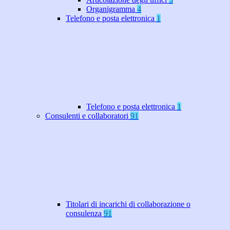
Organigramma
4
Telefono e posta elettronica
1
Telefono e posta elettronica
1
Consulenti e collaboratori
91
Titolari di incarichi di collaborazione o
consulenza
91