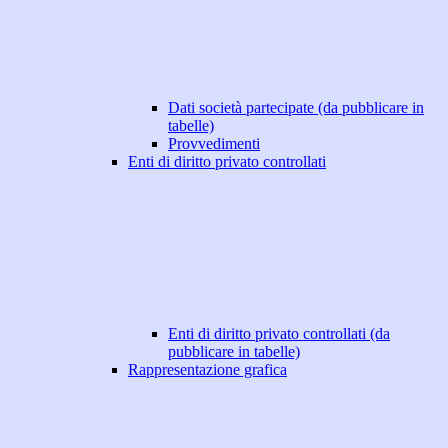
Dati società partecipate (da pubblicare in
tabelle)
Provvedimenti
Enti di diritto privato controllati
Enti di diritto privato controllati (da
pubblicare in tabelle)
Rappresentazione grafica