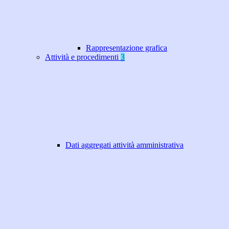
Rappresentazione grafica
Attività e procedimenti
3
Dati aggregati attività amministrativa