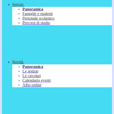
Servizi
Panoramica
Famiglie e studenti
Personale scolastico
Percorsi di studio
Novità
Panoramica
Le notizie
Le circolari
Calendario eventi
Albo online