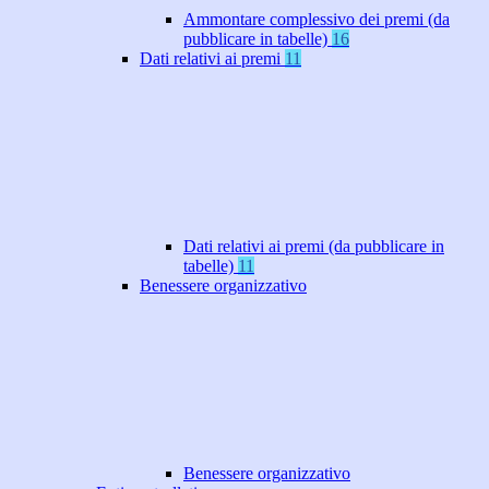
Ammontare complessivo dei premi (da
pubblicare in tabelle)
16
Dati relativi ai premi
11
Dati relativi ai premi (da pubblicare in
tabelle)
11
Benessere organizzativo
Benessere organizzativo