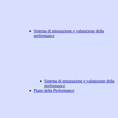
Sistema di misurazione e valutazione della
performance
Sistema di misurazione e valutazione della
performance
Piano della Performance