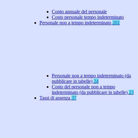
Conto annuale del personale
Costo personale tempo indeterminato
Personale non a tempo indeterminato
201
Personale non a tempo indeterminato (da
pubblicare in tabelle)
24
Costo del personale non a tempo
indeterminato (da pubblicare in tabelle)
23
Tassi di assenza
37