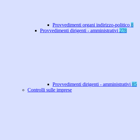
Provvedimenti organi indirizzo-politico
8
Provvedimenti dirigenti - amministrativi
278
Provvedimenti dirigenti - amministrativi
85
Controlli sulle imprese