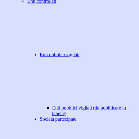
Enti controllati
Enti pubblici vigilati
Enti pubblici vigilati (da pubblicare in
tabelle)
Società partecipate