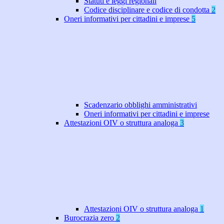
Statuti e leggi regionali
Codice disciplinare e codice di condotta
2
Oneri informativi per cittadini e imprese
5
Scadenzario obblighi amministrativi
Oneri informativi per cittadini e imprese
Attestazioni OIV o struttura analoga
3
Attestazioni OIV o struttura analoga
1
Burocrazia zero
2