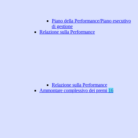
Piano della Performance/Piano esecutivo
di gestione
Relazione sulla Performance
Relazione sulla Performance
Ammontare complessivo dei premi
16