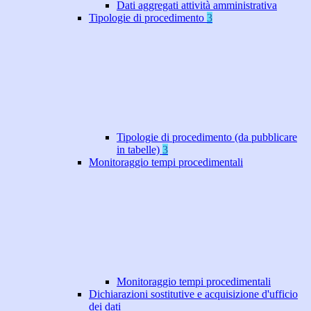
Dati aggregati attività amministrativa
Tipologie di procedimento
3
Tipologie di procedimento (da pubblicare
in tabelle)
3
Monitoraggio tempi procedimentali
Monitoraggio tempi procedimentali
Dichiarazioni sostitutive e acquisizione d'ufficio
dei dati