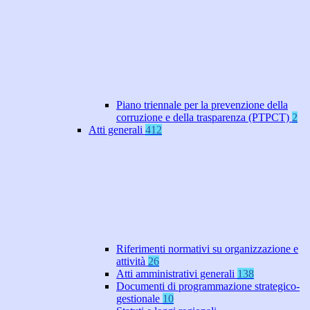
Piano triennale per la prevenzione della
corruzione e della trasparenza (PTPCT)
2
Atti generali
412
Riferimenti normativi su organizzazione e
attività
26
Atti amministrativi generali
138
Documenti di programmazione strategico-
gestionale
10