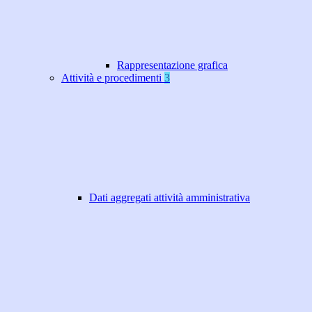
Rappresentazione grafica
Attività e procedimenti
3
Dati aggregati attività amministrativa