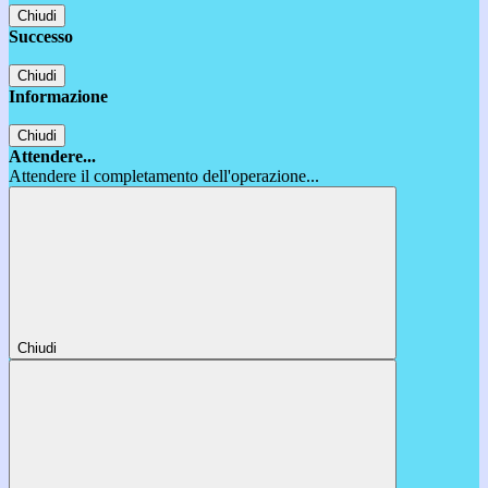
Chiudi
Successo
Chiudi
Informazione
Chiudi
Attendere...
Attendere il completamento dell'operazione...
Chiudi