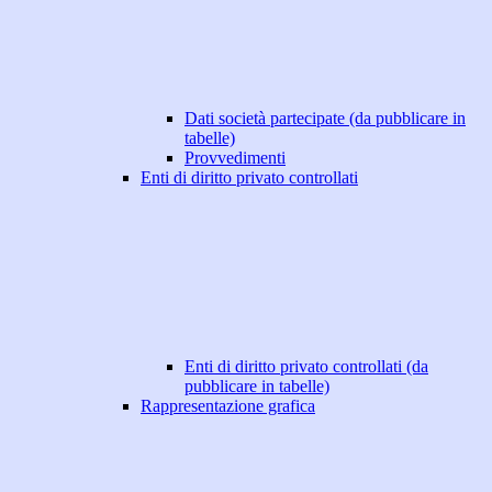
Dati società partecipate (da pubblicare in
tabelle)
Provvedimenti
Enti di diritto privato controllati
Enti di diritto privato controllati (da
pubblicare in tabelle)
Rappresentazione grafica