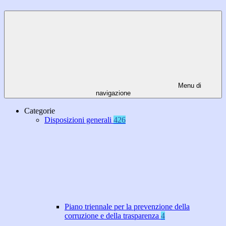
Menu di
navigazione
Categorie
Disposizioni generali
426
Piano triennale per la prevenzione della
corruzione e della trasparenza
4