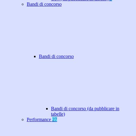
Bandi di concorso
Bandi di concorso
Bandi di concorso (da pubblicare in
tabelle)
Performance
27