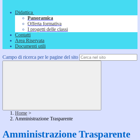
Didattica
Panoramica
Offerta formativa
I progetti delle classi
Contatti
Area Riservata
Documenti utili
Campo di ricerca per le pagine del sito
Home
>
Amministrazione Trasparente
Amministrazione Trasparente