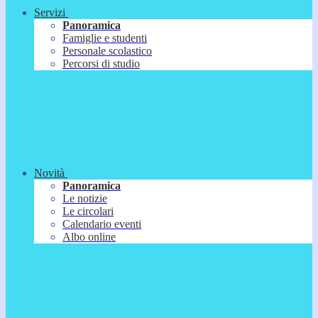
Servizi
Panoramica
Famiglie e studenti
Personale scolastico
Percorsi di studio
Novità
Panoramica
Le notizie
Le circolari
Calendario eventi
Albo online