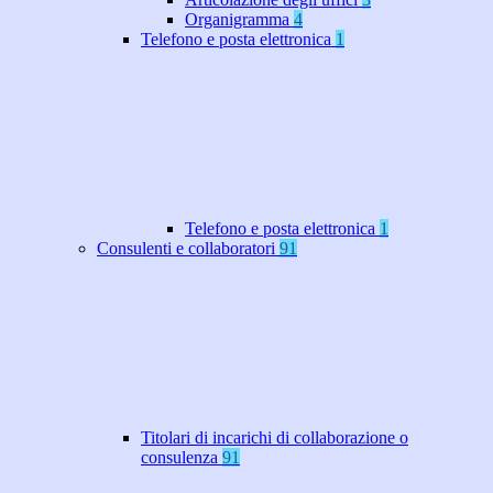
Organigramma
4
Telefono e posta elettronica
1
Telefono e posta elettronica
1
Consulenti e collaboratori
91
Titolari di incarichi di collaborazione o
consulenza
91