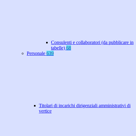
Consulenti e collaboratori (da pubblicare in
tabelle)
68
Personale
639
Titolari di incarichi dirigenziali amministrativi di
vertice