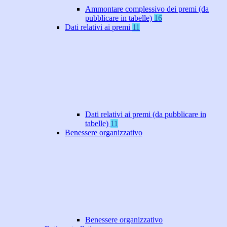
Ammontare complessivo dei premi (da
pubblicare in tabelle)
16
Dati relativi ai premi
11
Dati relativi ai premi (da pubblicare in
tabelle)
11
Benessere organizzativo
Benessere organizzativo