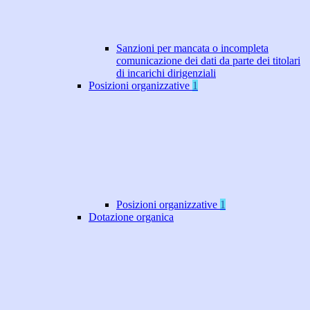
Sanzioni per mancata o incompleta
comunicazione dei dati da parte dei titolari
di incarichi dirigenziali
Posizioni organizzative
1
Posizioni organizzative
1
Dotazione organica