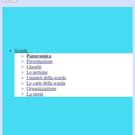
Scuola
Panoramica
Presentazione
I luoghi
Le persone
I numeri della scuola
Le carte della scuola
Organizzazione
La storia