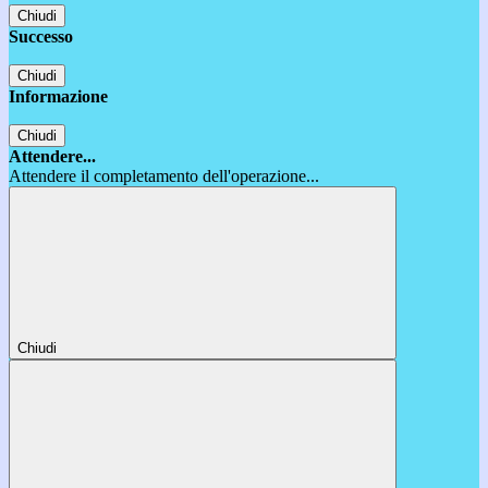
Chiudi
Successo
Chiudi
Informazione
Chiudi
Attendere...
Attendere il completamento dell'operazione...
Chiudi