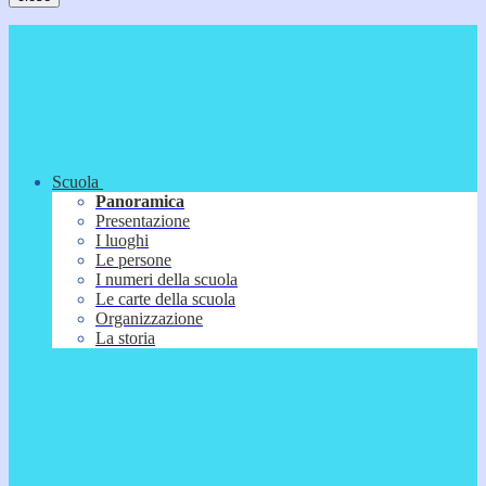
Scuola
Panoramica
Presentazione
I luoghi
Le persone
I numeri della scuola
Le carte della scuola
Organizzazione
La storia