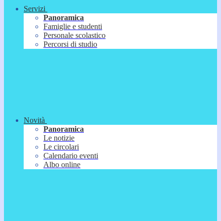
Servizi
Panoramica
Famiglie e studenti
Personale scolastico
Percorsi di studio
Novità
Panoramica
Le notizie
Le circolari
Calendario eventi
Albo online