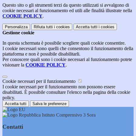
Questo sito o gli strumenti terzi da questo utilizzati si avvalgono di
cookie necessari al funzionamento ed utili alle finalità illustrate nella
COOKIE POLICY
.
Personalizza
Rifiuta tutti
i cookies
Accetta tutti
i cookies
Gestione cookie
In questa schermata è possibile scegliere quali cookie consentire.
I cookie necessari sono quelli che consentono il funzionamento della
piattaforma e non è possibile disabilitarli.
Per conoscere quali sono i cookie necessari al funzionamento potete
visionare la
COOKIE POLICY
.
Cookie necessari per il funzionamento
I cookie necessari per il funzionamento non possono essere
disabilitati. È possibile consultare l'elenco nella pagina della cookie
policy.
Accetta tutti
Salva le preferenze
Istituto Comprensivo 3 Sora
Contatti