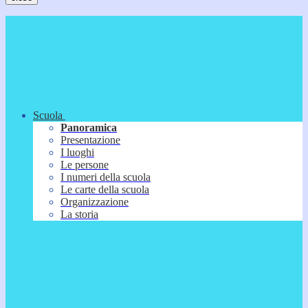
Scuola
Panoramica
Presentazione
I luoghi
Le persone
I numeri della scuola
Le carte della scuola
Organizzazione
La storia