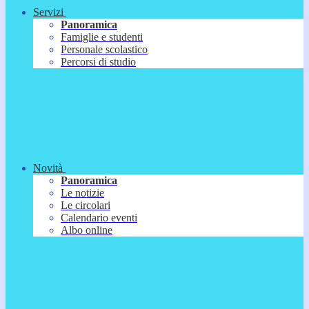
Servizi
Panoramica
Famiglie e studenti
Personale scolastico
Percorsi di studio
Novità
Panoramica
Le notizie
Le circolari
Calendario eventi
Albo online