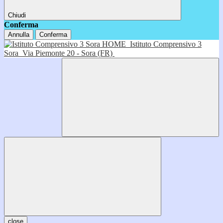
Chiudi
Conferma
Annulla
Conferma
HOME
Istituto Comprensivo 3
Sora
Via Piemonte 20 - Sora (FR)
close