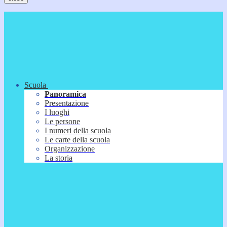
Scuola
Panoramica
Presentazione
I luoghi
Le persone
I numeri della scuola
Le carte della scuola
Organizzazione
La storia