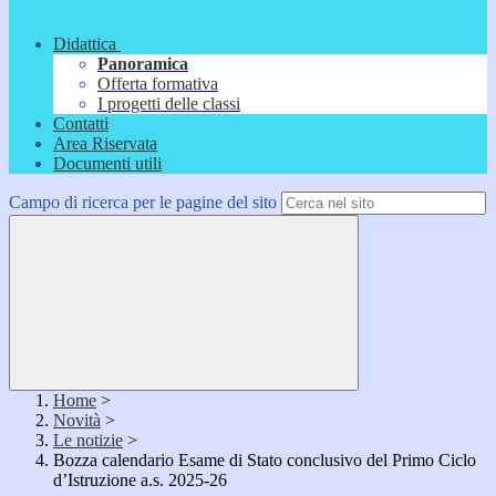
Didattica
Panoramica
Offerta formativa
I progetti delle classi
Contatti
Area Riservata
Documenti utili
Campo di ricerca per le pagine del sito
Home
>
Novità
>
Le notizie
>
Bozza calendario Esame di Stato conclusivo del Primo Ciclo
d’Istruzione a.s. 2025-26