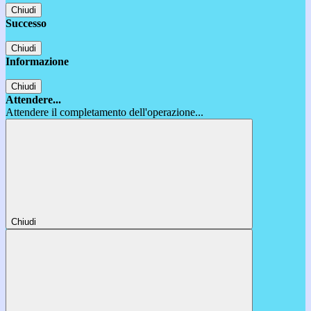
Chiudi
Successo
Chiudi
Informazione
Chiudi
Attendere...
Attendere il completamento dell'operazione...
Chiudi