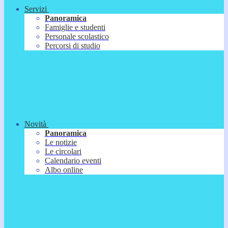
Servizi
Panoramica
Famiglie e studenti
Personale scolastico
Percorsi di studio
Novità
Panoramica
Le notizie
Le circolari
Calendario eventi
Albo online