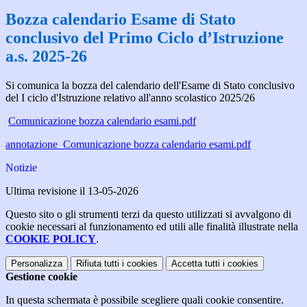
Bozza calendario Esame di Stato
conclusivo del Primo Ciclo d’Istruzione
a.s. 2025-26
Si comunica la bozza del calendario dell'Esame di Stato conclusivo
del I ciclo d'Istruzione relativo all'anno scolastico 2025/26
Comunicazione bozza calendario esami.pdf
annotazione_Comunicazione bozza calendario esami.pdf
Notizie
Ultima revisione il 13-05-2026
Questo sito o gli strumenti terzi da questo utilizzati si avvalgono di
cookie necessari al funzionamento ed utili alle finalità illustrate nella
COOKIE POLICY
.
Personalizza
Rifiuta tutti
i cookies
Accetta tutti
i cookies
Gestione cookie
In questa schermata è possibile scegliere quali cookie consentire.