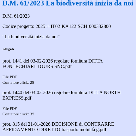
D.M. 61/2023 La biodiversità inizia da noi
D.M. 61/2023
Codice progetto: 2025-1-IT02-KA122-SCH-000332800
"La biodiversità inizia da noi"
Allegati
prot. 1441 del 03-02-2026 regolare fornitura DITTA
FONTECHIARI TOURS SNC.pdf
File PDF
Contatore click: 28
prot. 1440 del 03-02-2026 regolare fornitura DITTA NORTH
EXPRESS.pdf
File PDF
Contatore click: 35
prot. 815 del 21-01-2026 DECISIONE di CONTRARRE
AFFIDAMENTO DIRETTO trasporto mobilità g.pdf