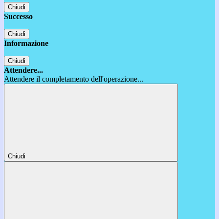
Chiudi
Successo
Chiudi
Informazione
Chiudi
Attendere...
Attendere il completamento dell'operazione...
Chiudi