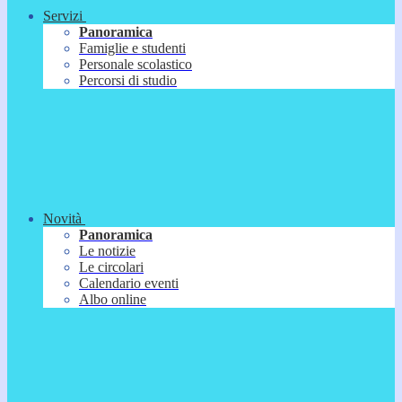
Servizi
Panoramica
Famiglie e studenti
Personale scolastico
Percorsi di studio
Novità
Panoramica
Le notizie
Le circolari
Calendario eventi
Albo online