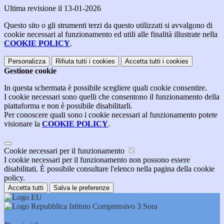
Ultima revisione il 13-01-2026
Questo sito o gli strumenti terzi da questo utilizzati si avvalgono di
cookie necessari al funzionamento ed utili alle finalità illustrate nella
COOKIE POLICY
.
Personalizza
Rifiuta tutti
i cookies
Accetta tutti
i cookies
Gestione cookie
In questa schermata è possibile scegliere quali cookie consentire.
I cookie necessari sono quelli che consentono il funzionamento della
piattaforma e non è possibile disabilitarli.
Per conoscere quali sono i cookie necessari al funzionamento potete
visionare la
COOKIE POLICY
.
Cookie necessari per il funzionamento
I cookie necessari per il funzionamento non possono essere
disabilitati. È possibile consultare l'elenco nella pagina della cookie
policy.
Accetta tutti
Salva le preferenze
Istituto Comprensivo 3 Sora