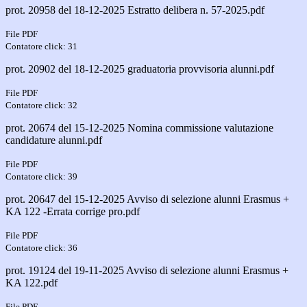
prot. 20958 del 18-12-2025 Estratto delibera n. 57-2025.pdf
File PDF
Contatore click: 31
prot. 20902 del 18-12-2025 graduatoria provvisoria alunni.pdf
File PDF
Contatore click: 32
prot. 20674 del 15-12-2025 Nomina commissione valutazione
candidature alunni.pdf
File PDF
Contatore click: 39
prot. 20647 del 15-12-2025 Avviso di selezione alunni Erasmus +
KA 122 -Errata corrige pro.pdf
File PDF
Contatore click: 36
prot. 19124 del 19-11-2025 Avviso di selezione alunni Erasmus +
KA 122.pdf
File PDF