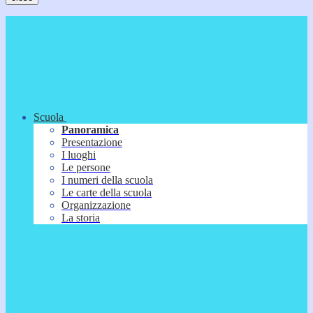
Scuola
Panoramica
Presentazione
I luoghi
Le persone
I numeri della scuola
Le carte della scuola
Organizzazione
La storia