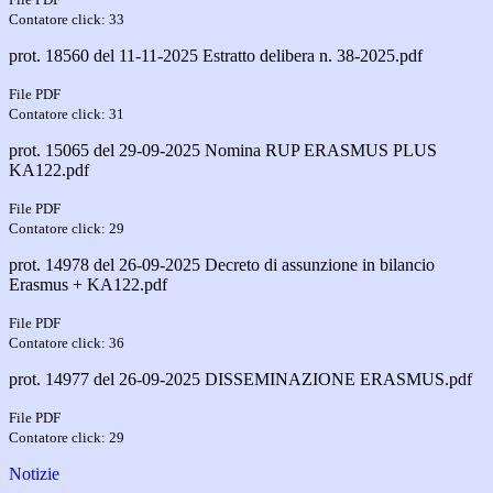
Contatore click: 33
prot. 18560 del 11-11-2025 Estratto delibera n. 38-2025.pdf
File PDF
Contatore click: 31
prot. 15065 del 29-09-2025 Nomina RUP ERASMUS PLUS
KA122.pdf
File PDF
Contatore click: 29
prot. 14978 del 26-09-2025 Decreto di assunzione in bilancio
Erasmus + KA122.pdf
File PDF
Contatore click: 36
prot. 14977 del 26-09-2025 DISSEMINAZIONE ERASMUS.pdf
File PDF
Contatore click: 29
Notizie