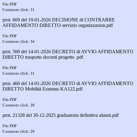
File PDF
Contatore click: 31
prot. 669 del 19-01-2026 DECISIONE di CONTRARRE
AFFIDAMENTO DIRETTO servizio organizzazion.pdf
File PDF
Contatore click: 34
prot. 500 del 14-01-2026 DECRETO di AVVIO AFFIDAMENTO
DIRETTO trasporto docenti progetto .pdf
File PDF
Contatore click: 31
prot. 460 del 14-01-2026 DECRETO di AVVIO AFFIDAMENTO
DIRETTO Mobilità Erasmus KA122.pdf
File PDF
Contatore click: 28
prot. 21328 del 30-12-2025 graduatoria definitiva alunni.pdf
File PDF
Contatore click: 29