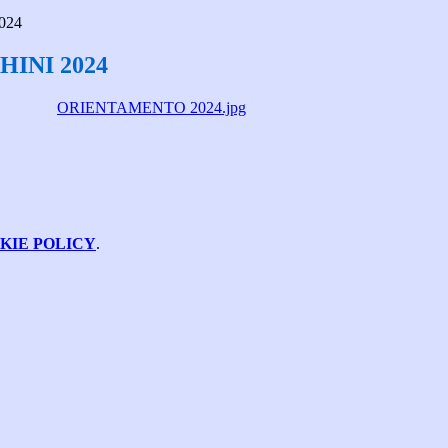
024
INI 2024
ORIENTAMENTO 2024.jpg
KIE POLICY
.