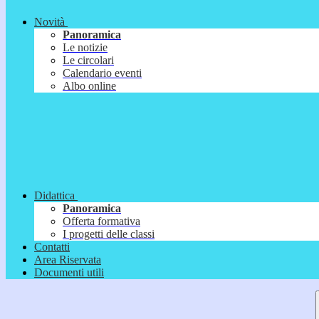
Novità
Panoramica
Le notizie
Le circolari
Calendario eventi
Albo online
Didattica
Panoramica
Offerta formativa
I progetti delle classi
Contatti
Area Riservata
Documenti utili