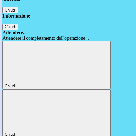
Chiudi
Informazione
Chiudi
Attendere...
Attendere il completamento dell'operazione...
Chiudi
Chiudi