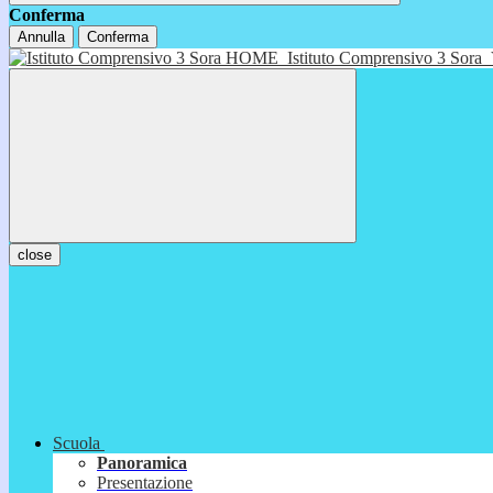
Conferma
Annulla
Conferma
HOME
Istituto Comprensivo 3 Sora
close
Scuola
Panoramica
Presentazione