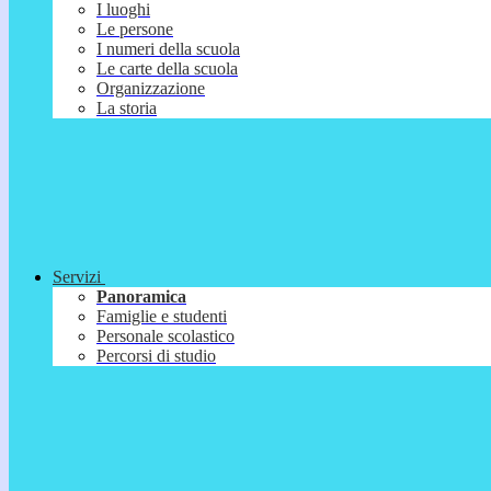
I luoghi
Le persone
I numeri della scuola
Le carte della scuola
Organizzazione
La storia
Servizi
Panoramica
Famiglie e studenti
Personale scolastico
Percorsi di studio