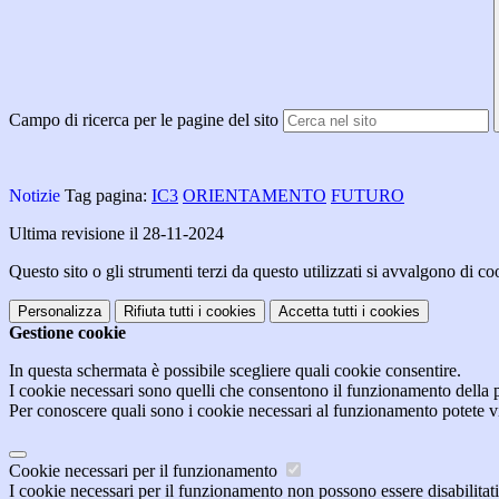
Campo di ricerca per le pagine del sito
Notizie
Tag pagina:
IC3
ORIENTAMENTO
FUTURO
Ultima revisione il 28-11-2024
Questo sito o gli strumenti terzi da questo utilizzati si avvalgono di coo
Personalizza
Rifiuta tutti
i cookies
Accetta tutti
i cookies
Gestione cookie
In questa schermata è possibile scegliere quali cookie consentire.
I cookie necessari sono quelli che consentono il funzionamento della pi
Per conoscere quali sono i cookie necessari al funzionamento potete v
Cookie necessari per il funzionamento
I cookie necessari per il funzionamento non possono essere disabilitati.