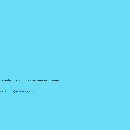
o indicato con le istruzioni necessarie.
ite la
Login Spaggiari