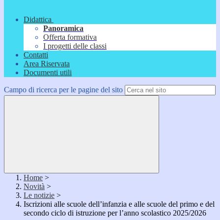
Didattica
Panoramica
Offerta formativa
I progetti delle classi
Contatti
Area Riservata
Documenti utili
Campo di ricerca per le pagine del sito
Home
>
Novità
>
Le notizie
>
Iscrizioni alle scuole dell’infanzia e alle scuole del primo e del
secondo ciclo di istruzione per l’anno scolastico 2025/2026