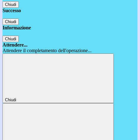
Chiudi
Successo
Chiudi
Informazione
Chiudi
Attendere...
Attendere il completamento dell'operazione...
Chiudi