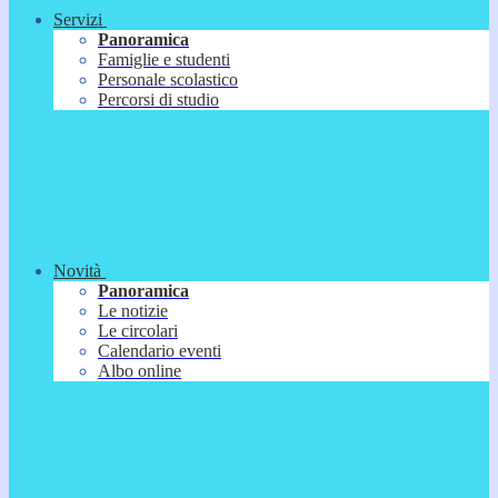
Servizi
Panoramica
Famiglie e studenti
Personale scolastico
Percorsi di studio
Novità
Panoramica
Le notizie
Le circolari
Calendario eventi
Albo online