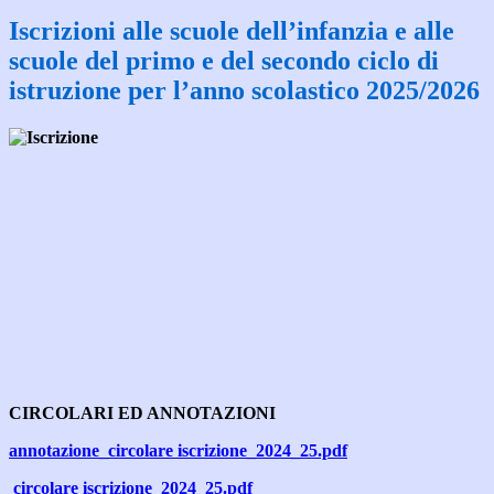
Iscrizioni alle scuole dell’infanzia e alle
scuole del primo e del secondo ciclo di
istruzione per l’anno scolastico 2025/2026
CIRCOLARI ED ANNOTAZIONI
annotazione_circolare iscrizione_2024_25.pdf
circolare iscrizione_2024_25.pdf