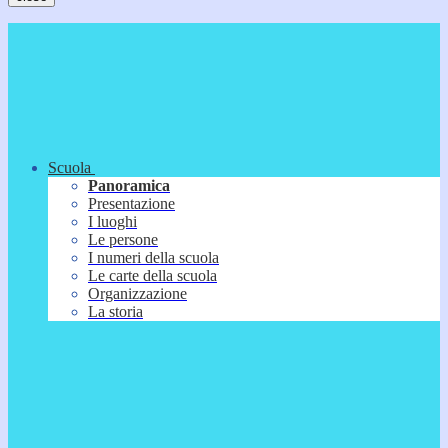
Scuola
Panoramica
Presentazione
I luoghi
Le persone
I numeri della scuola
Le carte della scuola
Organizzazione
La storia