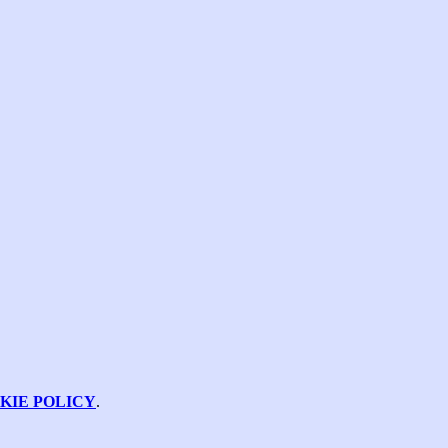
KIE POLICY
.