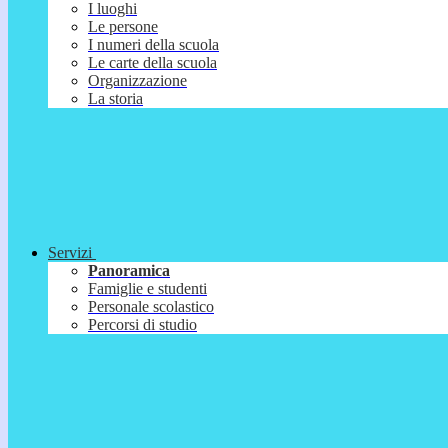
I luoghi
Le persone
I numeri della scuola
Le carte della scuola
Organizzazione
La storia
Servizi
Panoramica
Famiglie e studenti
Personale scolastico
Percorsi di studio