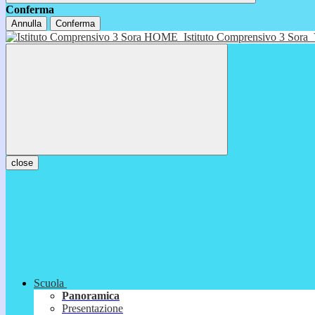
Conferma
Annulla
Conferma
HOME
Istituto Comprensivo 3 Sora
close
Scuola
Panoramica
Presentazione