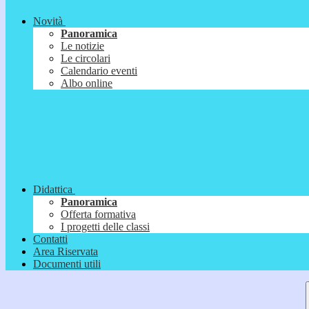
Novità
Panoramica
Le notizie
Le circolari
Calendario eventi
Albo online
Didattica
Panoramica
Offerta formativa
I progetti delle classi
Contatti
Area Riservata
Documenti utili