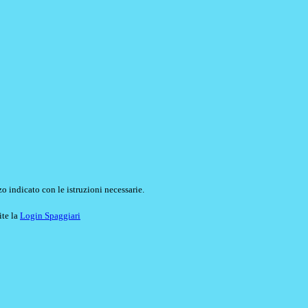
o indicato con le istruzioni necessarie.
ite la
Login Spaggiari