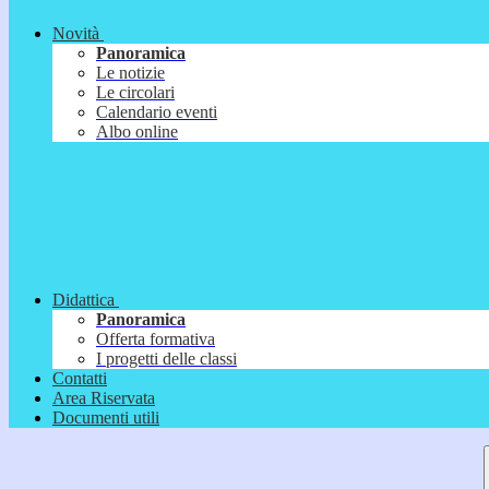
Novità
Panoramica
Le notizie
Le circolari
Calendario eventi
Albo online
Didattica
Panoramica
Offerta formativa
I progetti delle classi
Contatti
Area Riservata
Documenti utili