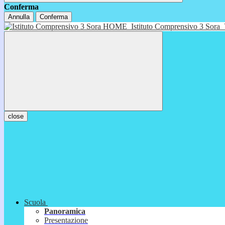
Conferma
Annulla
Conferma
HOME
Istituto Comprensivo 3 Sora
close
Scuola
Panoramica
Presentazione