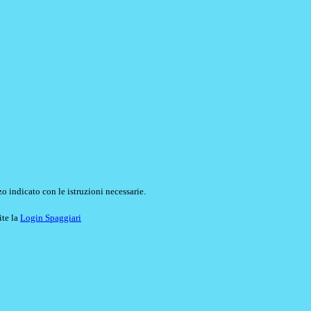
o indicato con le istruzioni necessarie.
ite la
Login Spaggiari