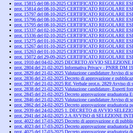
prot. 15815 del 08-10-2025 CERTIFICATO REGOLARE E
prot. 15814 del 08-10-2025 CERTIFICATO REGOLARE E
prot. 15797 del 08-10-2025 CERTIFICATO REGOLARE E
prot. 15796 del 08-10-2025 CERTIFICATO REGOLARE 
prot. 15795 del 08-10-2025 CERTIFICATO REGOLARE
prot. 15337 del 02-10-2025 CERTIFICATO REGOLARE 
prot. 15336 del 02-10-2025 CERTIFICATO REGOLARE 
prot. 15275 del 01-10-2025 CERTIFICATO REGOLARE E
prot. 15267 del 01-10-2025 CERTIFICATO REGOLARE 
prot. 15263 del 01-10-2025 CERTIFICATO REGOLARE 
prot. 15072 del 29-09-2025 CERTIFICATO REGOLARE ES
prot. 1910 del 04-02-2025 DECRETO AVVIO SELEZIONE INTER
prot. 2804 del 21-02-2025 Informativa Privacy - PNRR DM 1
prot. 2829 del 21-02-2025 Valutazione candidature Avviso di 
prot. 2836 del 21-02-2025 Decreto di approvazione e pubblic
prot. 2837 del 21-02-2025 Rif. Verbale prot.n. 2829 Avviso d
prot. 2838 del 21-02-2025 Valutazione candidature- Esperti fo
prot. 2845 del 21-02-2025 Decreto approvazione graduatoria E
prot. 2846 del 21-02-2025 Valutazione candidature Avviso di s
prot. 2862 del 24-02-2025 Decreto approvazione graduatoria 
prot. 2939 del 24-02-2025 1. DECRETO di AVVIO SELEZI
prot. 2941 del 24-02-2025 2.A AVVISO di SELEZIONE INT
prot. 4022 del 17-03-2025 Decreto di approvazione e di pubbl
prot. 4023 del 17-03-2025 Decreto approvazione graduatoria D
prot. 4025 del 17-03-2025 Decreto approvazione graduatoria d