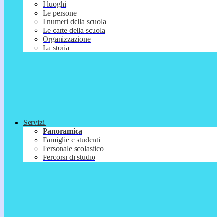
I luoghi
Le persone
I numeri della scuola
Le carte della scuola
Organizzazione
La storia
Servizi
Panoramica
Famiglie e studenti
Personale scolastico
Percorsi di studio