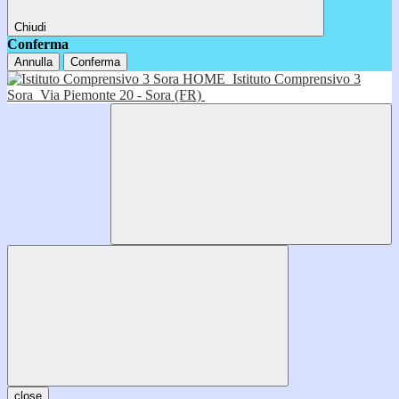
Chiudi
Conferma
Annulla
Conferma
HOME
Istituto Comprensivo 3
Sora
Via Piemonte 20 - Sora (FR)
close