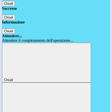
Chiudi
Successo
Chiudi
Informazione
Chiudi
Attendere...
Attendere il completamento dell'operazione...
Chiudi