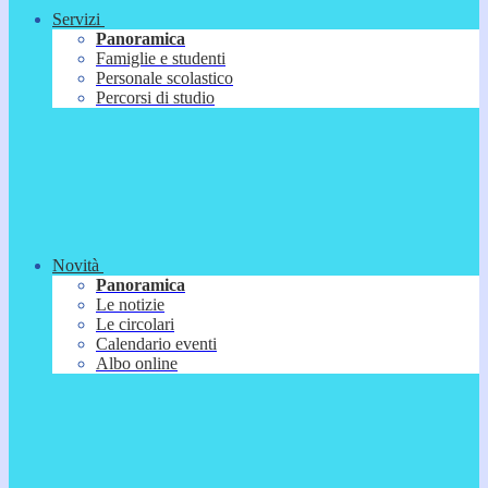
Servizi
Panoramica
Famiglie e studenti
Personale scolastico
Percorsi di studio
Novità
Panoramica
Le notizie
Le circolari
Calendario eventi
Albo online