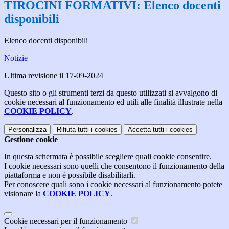
TIROCINI FORMATIVI: Elenco docenti
disponibili
Elenco docenti disponibili
Notizie
Ultima revisione il 17-09-2024
Questo sito o gli strumenti terzi da questo utilizzati si avvalgono di
cookie necessari al funzionamento ed utili alle finalità illustrate nella
COOKIE POLICY
.
Personalizza
Rifiuta tutti
i cookies
Accetta tutti
i cookies
Gestione cookie
In questa schermata è possibile scegliere quali cookie consentire.
I cookie necessari sono quelli che consentono il funzionamento della
piattaforma e non è possibile disabilitarli.
Per conoscere quali sono i cookie necessari al funzionamento potete
visionare la
COOKIE POLICY
.
Cookie necessari per il funzionamento