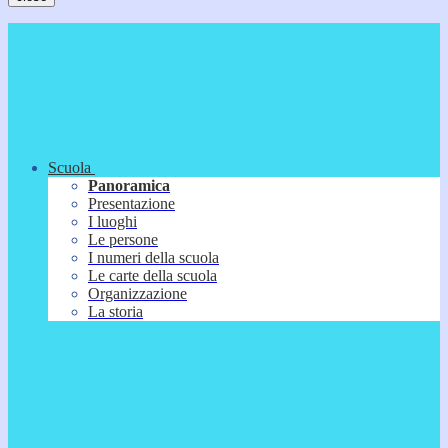
Scuola
Panoramica
Presentazione
I luoghi
Le persone
I numeri della scuola
Le carte della scuola
Organizzazione
La storia