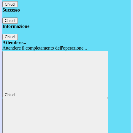
Chiudi
Successo
Chiudi
Informazione
Chiudi
Attendere...
Attendere il completamento dell'operazione...
Chiudi