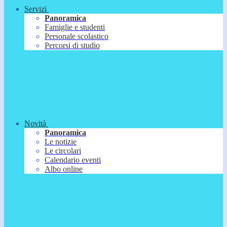
Servizi
Panoramica
Famiglie e studenti
Personale scolastico
Percorsi di studio
Novità
Panoramica
Le notizie
Le circolari
Calendario eventi
Albo online