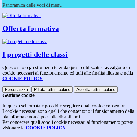
Panoramica delle voci di menu
Offerta formativa
I progetti delle classi
Questo sito o gli strumenti terzi da questo utilizzati si avvalgono di
cookie necessari al funzionamento ed utili alle finalità illustrate nella
COOKIE POLICY
.
Personalizza
Rifiuta tutti
i cookies
Accetta tutti
i cookies
Gestione cookie
In questa schermata è possibile scegliere quali cookie consentire.
I cookie necessari sono quelli che consentono il funzionamento della
piattaforma e non è possibile disabilitarli.
Per conoscere quali sono i cookie necessari al funzionamento potete
visionare la
COOKIE POLICY
.