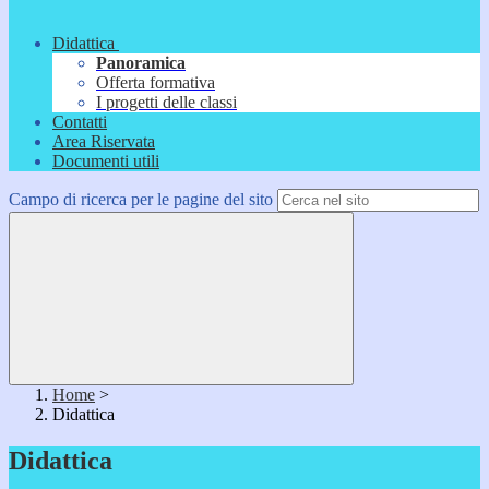
Didattica
Panoramica
Offerta formativa
I progetti delle classi
Contatti
Area Riservata
Documenti utili
Campo di ricerca per le pagine del sito
Home
>
Didattica
Didattica