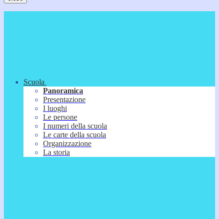
Scuola
Panoramica
Presentazione
I luoghi
Le persone
I numeri della scuola
Le carte della scuola
Organizzazione
La storia