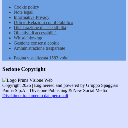
Cookie policy
Note legali
Informativa Privacy
Ufficio Relazioni con il Pubblico
Dichiarazione di accessibilità
Obiettivi di accessibilità
Whistleblowing
Gestione consensi cookie
Amministrazione trasparente
Pagina visualizzata
1583
volte
Sezione Copyright
Copyright 2026 | Engineered and powered by Gruppo Spaggiari
Parma S.p.A. | Divisione Publishing & New Social Media
Disclaimer trattamento dati personali