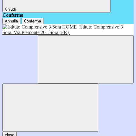
Chiudi
Conferma
Annulla
Conferma
HOME
Istituto Comprensivo 3
Sora
Via Piemonte 20 - Sora (FR)
close