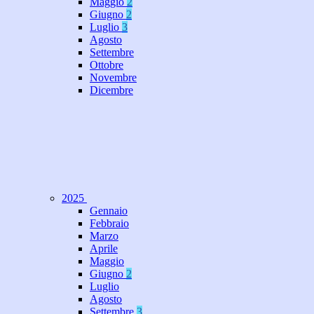
Maggio
2
Giugno
2
Luglio
3
Agosto
Settembre
Ottobre
Novembre
Dicembre
2025
Gennaio
Febbraio
Marzo
Aprile
Maggio
Giugno
2
Luglio
Agosto
Settembre
3