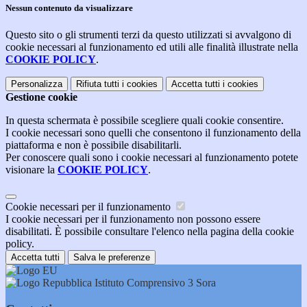
Nessun contenuto da visualizzare
Questo sito o gli strumenti terzi da questo utilizzati si avvalgono di
cookie necessari al funzionamento ed utili alle finalità illustrate nella
COOKIE POLICY
.
Personalizza
Rifiuta tutti
i cookies
Accetta tutti
i cookies
Gestione cookie
In questa schermata è possibile scegliere quali cookie consentire.
I cookie necessari sono quelli che consentono il funzionamento della
piattaforma e non è possibile disabilitarli.
Per conoscere quali sono i cookie necessari al funzionamento potete
visionare la
COOKIE POLICY
.
Cookie necessari per il funzionamento
I cookie necessari per il funzionamento non possono essere
disabilitati. È possibile consultare l'elenco nella pagina della cookie
policy.
Accetta tutti
Salva le preferenze
Istituto Comprensivo 3 Sora