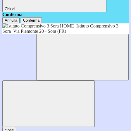
Chiudi
Conferma
Annulla
Conferma
HOME
Istituto Comprensivo 3
Sora
Via Piemonte 20 - Sora (FR)
close