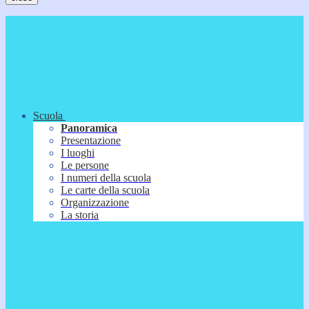
Scuola
Panoramica
Presentazione
I luoghi
Le persone
I numeri della scuola
Le carte della scuola
Organizzazione
La storia