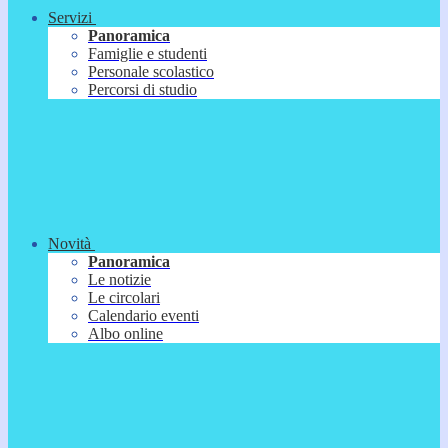
Servizi
Panoramica
Famiglie e studenti
Personale scolastico
Percorsi di studio
Novità
Panoramica
Le notizie
Le circolari
Calendario eventi
Albo online