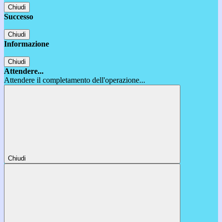
Chiudi
Successo
Chiudi
Informazione
Chiudi
Attendere...
Attendere il completamento dell'operazione...
Chiudi