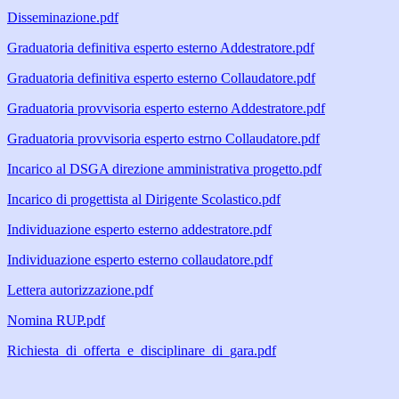
Disseminazione.pdf
Graduatoria definitiva esperto esterno Addestratore.pdf
Graduatoria definitiva esperto esterno Collaudatore.pdf
Graduatoria provvisoria esperto esterno Addestratore.pdf
Graduatoria provvisoria esperto estrno Collaudatore.pdf
Incarico al DSGA direzione amministrativa progetto.pdf
Incarico di progettista al Dirigente Scolastico.pdf
Individuazione esperto esterno addestratore.pdf
Individuazione esperto esterno collaudatore.pdf
Lettera autorizzazione.pdf
Nomina RUP.pdf
Richiesta_di_offerta_e_disciplinare_di_gara.pdf