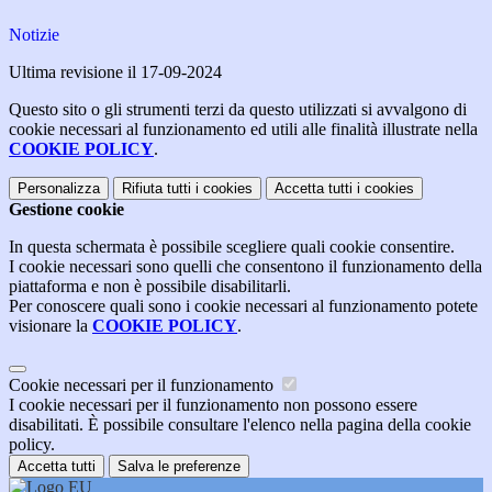
Notizie
Ultima revisione il 17-09-2024
Questo sito o gli strumenti terzi da questo utilizzati si avvalgono di
cookie necessari al funzionamento ed utili alle finalità illustrate nella
COOKIE POLICY
.
Personalizza
Rifiuta tutti
i cookies
Accetta tutti
i cookies
Gestione cookie
In questa schermata è possibile scegliere quali cookie consentire.
I cookie necessari sono quelli che consentono il funzionamento della
piattaforma e non è possibile disabilitarli.
Per conoscere quali sono i cookie necessari al funzionamento potete
visionare la
COOKIE POLICY
.
Cookie necessari per il funzionamento
I cookie necessari per il funzionamento non possono essere
disabilitati. È possibile consultare l'elenco nella pagina della cookie
policy.
Accetta tutti
Salva le preferenze