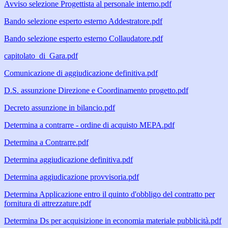
Avviso selezione Progettista al personale interno.pdf
Bando selezione esperto esterno Addestratore.pdf
Bando selezione esperto esterno Collaudatore.pdf
capitolato_di_Gara.pdf
Comunicazione di aggiudicazione definitiva.pdf
D.S. assunzione Direzione e Coordinamento progetto.pdf
Decreto assunzione in bilancio.pdf
Determina a contrarre - ordine di acquisto MEPA.pdf
Determina a Contrarre.pdf
Determina aggiudicazione definitiva.pdf
Determina aggiudicazione provvisoria.pdf
Determina Applicazione entro il quinto d'obbligo del contratto per
fornitura di attrezzature.pdf
Determina Ds per acquisizione in economia materiale pubblicità.pdf