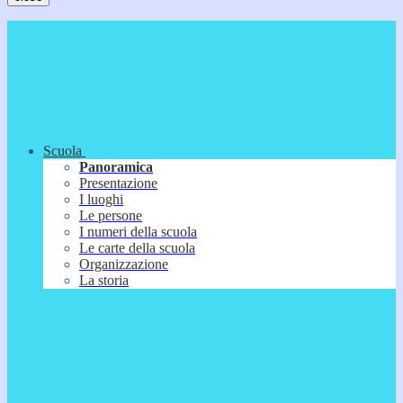
Scuola
Panoramica
Presentazione
I luoghi
Le persone
I numeri della scuola
Le carte della scuola
Organizzazione
La storia