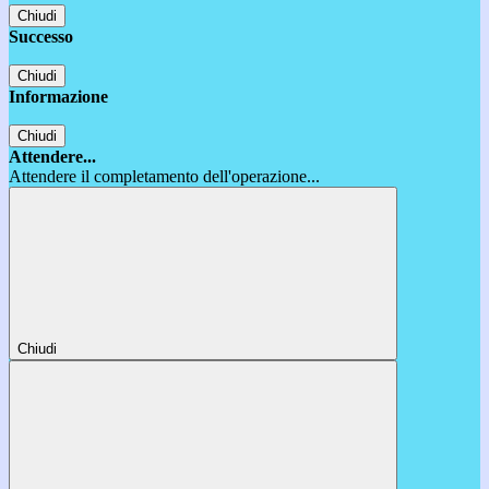
Chiudi
Successo
Chiudi
Informazione
Chiudi
Attendere...
Attendere il completamento dell'operazione...
Chiudi