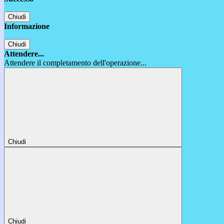
Chiudi
Informazione
Chiudi
Attendere...
Attendere il completamento dell'operazione...
Chiudi
Chiudi