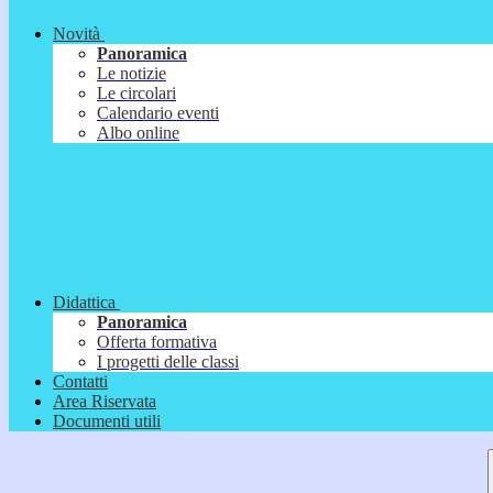
Novità
Panoramica
Le notizie
Le circolari
Calendario eventi
Albo online
Didattica
Panoramica
Offerta formativa
I progetti delle classi
Contatti
Area Riservata
Documenti utili