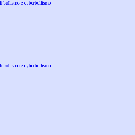
di bullismo e cyberbullismo
di bullismo e cyberbullismo