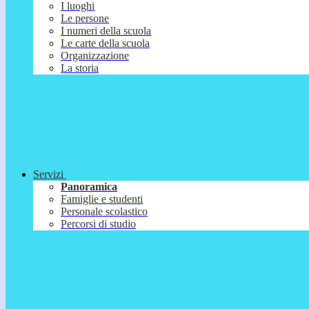
I luoghi
Le persone
I numeri della scuola
Le carte della scuola
Organizzazione
La storia
Servizi
Panoramica
Famiglie e studenti
Personale scolastico
Percorsi di studio