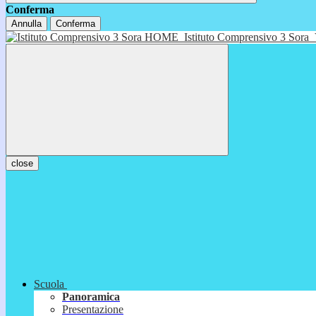
Conferma
Annulla
Conferma
HOME
Istituto Comprensivo 3 Sora
close
Scuola
Panoramica
Presentazione