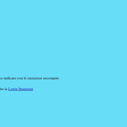
o indicato con le istruzioni necessarie.
ite la
Login Spaggiari