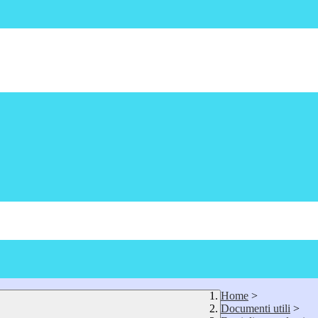
Home
>
Documenti utili
>