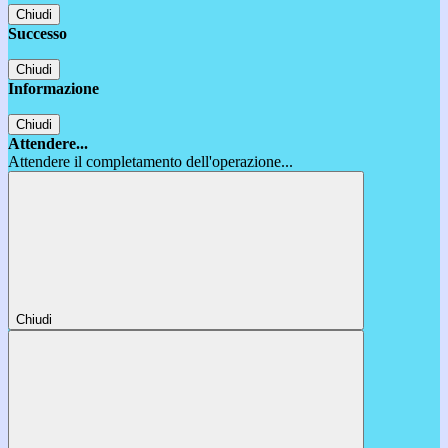
Chiudi
Successo
Chiudi
Informazione
Chiudi
Attendere...
Attendere il completamento dell'operazione...
Chiudi