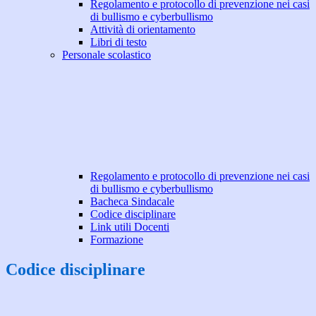
Regolamento e protocollo di prevenzione nei casi
di bullismo e cyberbullismo
Attività di orientamento
Libri di testo
Personale scolastico
Regolamento e protocollo di prevenzione nei casi
di bullismo e cyberbullismo
Bacheca Sindacale
Codice disciplinare
Link utili Docenti
Formazione
Codice disciplinare