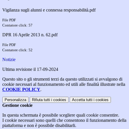
Vigilanza sugli alunni e connessa responsabilità.pdf
File PDF
Contatore click: 57
DPR 16 Aprile 2013 n. 62.pdf
File PDF
Contatore click: 52
Notizie
Ultima revisione il 17-09-2024
Questo sito o gli strumenti terzi da questo utilizzati si avvalgono di
cookie necessari al funzionamento ed utili alle finalità illustrate nella
COOKIE POLICY
.
Personalizza
Rifiuta tutti
i cookies
Accetta tutti
i cookies
Gestione cookie
In questa schermata è possibile scegliere quali cookie consentire.
I cookie necessari sono quelli che consentono il funzionamento della
piattaforma e non è possibile disabilitarli.