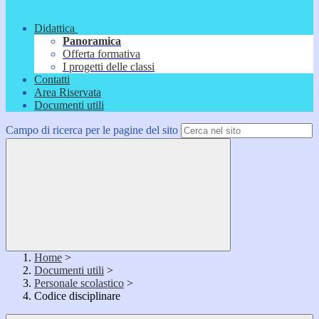
Didattica
Panoramica
Offerta formativa
I progetti delle classi
Contatti
Area Riservata
Documenti utili
Campo di ricerca per le pagine del sito
Home
>
Documenti utili
>
Personale scolastico
>
Codice disciplinare