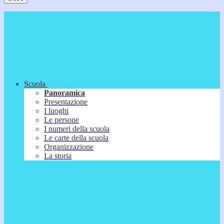
Scuola
Panoramica
Presentazione
I luoghi
Le persone
I numeri della scuola
Le carte della scuola
Organizzazione
La storia