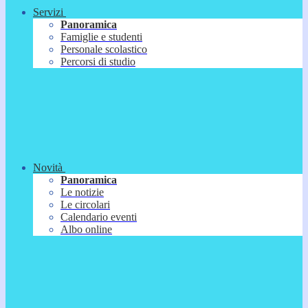
Servizi
Panoramica
Famiglie e studenti
Personale scolastico
Percorsi di studio
Novità
Panoramica
Le notizie
Le circolari
Calendario eventi
Albo online