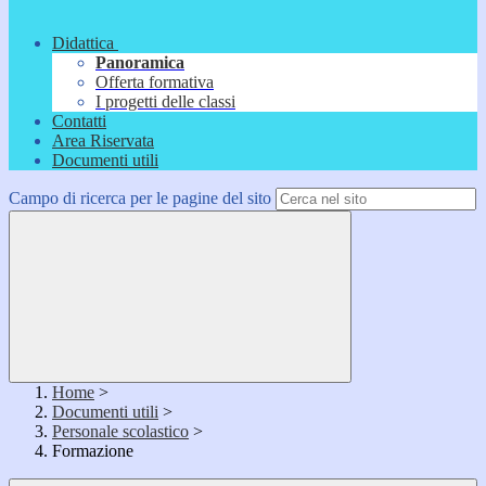
Didattica
Panoramica
Offerta formativa
I progetti delle classi
Contatti
Area Riservata
Documenti utili
Campo di ricerca per le pagine del sito
Home
>
Documenti utili
>
Personale scolastico
>
Formazione