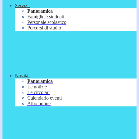
Servizi
Panoramica
Famiglie e studenti
Personale scolastico
Percorsi di studio
Novità
Panoramica
Le notizie
Le circolari
Calendario eventi
Albo online