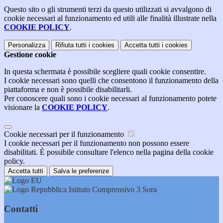
Questo sito o gli strumenti terzi da questo utilizzati si avvalgono di
cookie necessari al funzionamento ed utili alle finalità illustrate nella
COOKIE POLICY
.
Personalizza
Rifiuta tutti
i cookies
Accetta tutti
i cookies
Gestione cookie
In questa schermata è possibile scegliere quali cookie consentire.
I cookie necessari sono quelli che consentono il funzionamento della
piattaforma e non è possibile disabilitarli.
Per conoscere quali sono i cookie necessari al funzionamento potete
visionare la
COOKIE POLICY
.
Cookie necessari per il funzionamento
I cookie necessari per il funzionamento non possono essere
disabilitati. È possibile consultare l'elenco nella pagina della cookie
policy.
Accetta tutti
Salva le preferenze
Istituto Comprensivo 3 Sora
Contatti