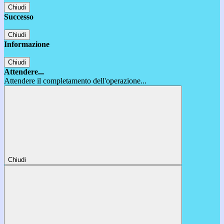
Chiudi
Successo
Chiudi
Informazione
Chiudi
Attendere...
Attendere il completamento dell'operazione...
Chiudi