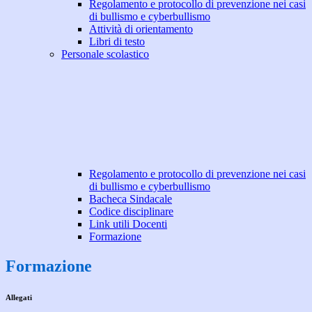
Regolamento e protocollo di prevenzione nei casi
di bullismo e cyberbullismo
Attività di orientamento
Libri di testo
Personale scolastico
Regolamento e protocollo di prevenzione nei casi
di bullismo e cyberbullismo
Bacheca Sindacale
Codice disciplinare
Link utili Docenti
Formazione
Formazione
Allegati