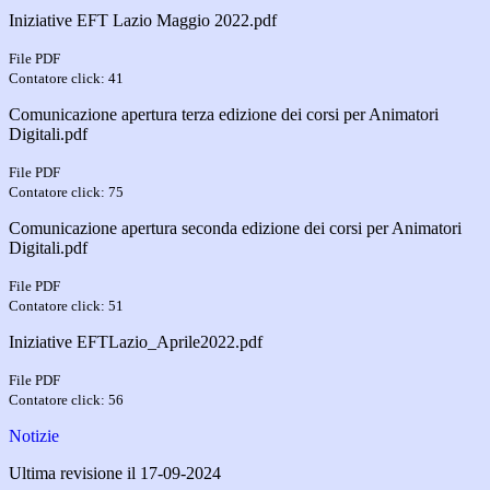
Iniziative EFT Lazio Maggio 2022.pdf
File PDF
Contatore click: 41
Comunicazione apertura terza edizione dei corsi per Animatori
Digitali.pdf
File PDF
Contatore click: 75
Comunicazione apertura seconda edizione dei corsi per Animatori
Digitali.pdf
File PDF
Contatore click: 51
Iniziative EFTLazio_Aprile2022.pdf
File PDF
Contatore click: 56
Notizie
Ultima revisione il 17-09-2024