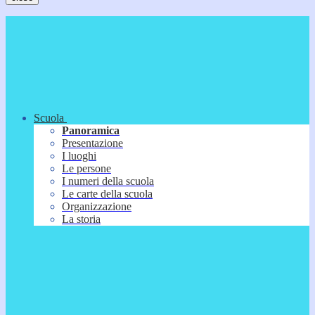
Scuola
Panoramica
Presentazione
I luoghi
Le persone
I numeri della scuola
Le carte della scuola
Organizzazione
La storia