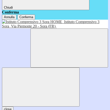
Chiudi
Conferma
Annulla
Conferma
HOME
Istituto Comprensivo 3
Sora
Via Piemonte 20 - Sora (FR)
close