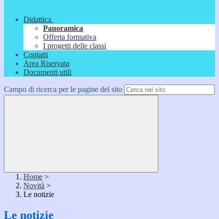
Didattica
Panoramica
Offerta formativa
I progetti delle classi
Contatti
Area Riservata
Documenti utili
Campo di ricerca per le pagine del sito
Home
>
Novità
>
Le notizie
Le notizie