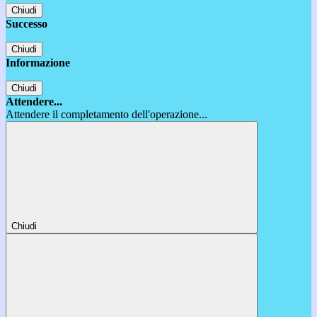
Chiudi
Successo
Chiudi
Informazione
Chiudi
Attendere...
Attendere il completamento dell'operazione...
Chiudi