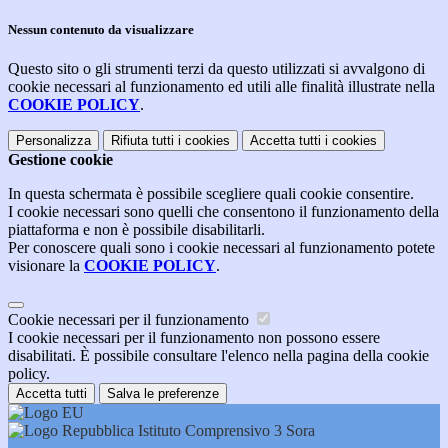
Nessun contenuto da visualizzare
Questo sito o gli strumenti terzi da questo utilizzati si avvalgono di
cookie necessari al funzionamento ed utili alle finalità illustrate nella
COOKIE POLICY
.
Personalizza
Rifiuta tutti
i cookies
Accetta tutti
i cookies
Gestione cookie
In questa schermata è possibile scegliere quali cookie consentire.
I cookie necessari sono quelli che consentono il funzionamento della
piattaforma e non è possibile disabilitarli.
Per conoscere quali sono i cookie necessari al funzionamento potete
visionare la
COOKIE POLICY
.
Cookie necessari per il funzionamento
I cookie necessari per il funzionamento non possono essere
disabilitati. È possibile consultare l'elenco nella pagina della cookie
policy.
Accetta tutti
Salva le preferenze
Istituto Comprensivo 3 Sora