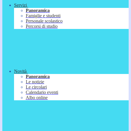
Servizi
Panoramica
Famiglie e studenti
Personale scolastico
Percorsi di studio
Novità
Panoramica
Le notizie
Le circolari
Calendario eventi
Albo online