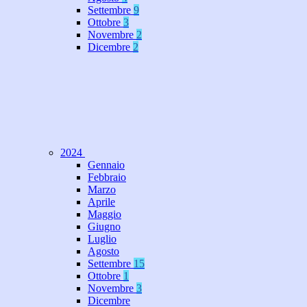
Settembre
9
Ottobre
3
Novembre
2
Dicembre
2
2024
Gennaio
Febbraio
Marzo
Aprile
Maggio
Giugno
Luglio
Agosto
Settembre
15
Ottobre
1
Novembre
3
Dicembre