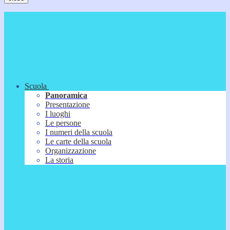
Scuola
Panoramica
Presentazione
I luoghi
Le persone
I numeri della scuola
Le carte della scuola
Organizzazione
La storia