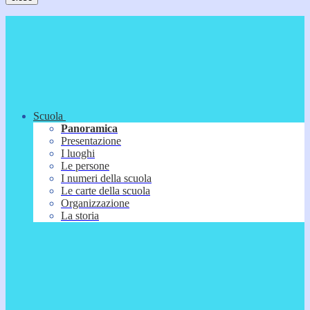
Scuola
Panoramica
Presentazione
I luoghi
Le persone
I numeri della scuola
Le carte della scuola
Organizzazione
La storia