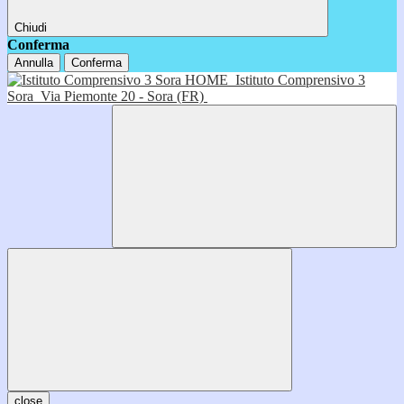
Chiudi
Conferma
Annulla
Conferma
HOME
Istituto Comprensivo 3
Sora
Via Piemonte 20 - Sora (FR)
close