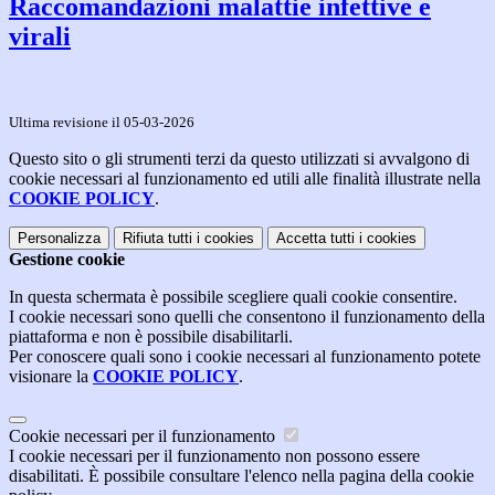
Raccomandazioni malattie infettive e
virali
Ultima revisione il 05-03-2026
Questo sito o gli strumenti terzi da questo utilizzati si avvalgono di
cookie necessari al funzionamento ed utili alle finalità illustrate nella
COOKIE POLICY
.
Personalizza
Rifiuta tutti
i cookies
Accetta tutti
i cookies
Gestione cookie
In questa schermata è possibile scegliere quali cookie consentire.
I cookie necessari sono quelli che consentono il funzionamento della
piattaforma e non è possibile disabilitarli.
Per conoscere quali sono i cookie necessari al funzionamento potete
visionare la
COOKIE POLICY
.
Cookie necessari per il funzionamento
I cookie necessari per il funzionamento non possono essere
disabilitati. È possibile consultare l'elenco nella pagina della cookie