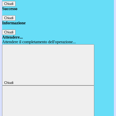
Chiudi
Successo
Chiudi
Informazione
Chiudi
Attendere...
Attendere il completamento dell'operazione...
Chiudi