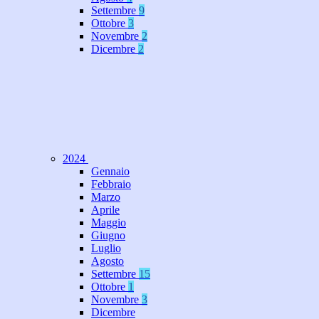
Settembre
9
Ottobre
3
Novembre
2
Dicembre
2
2024
Gennaio
Febbraio
Marzo
Aprile
Maggio
Giugno
Luglio
Agosto
Settembre
15
Ottobre
1
Novembre
3
Dicembre