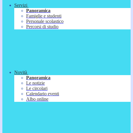
Servizi
Panoramica
Famiglie e studenti
Personale scolastico
Percorsi di studio
Novità
Panoramica
Le notizie
Le circolari
Calendario eventi
Albo online