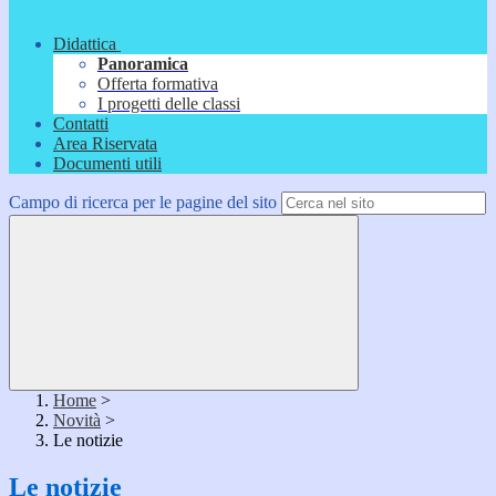
Didattica
Panoramica
Offerta formativa
I progetti delle classi
Contatti
Area Riservata
Documenti utili
Campo di ricerca per le pagine del sito
Home
>
Novità
>
Le notizie
Le notizie