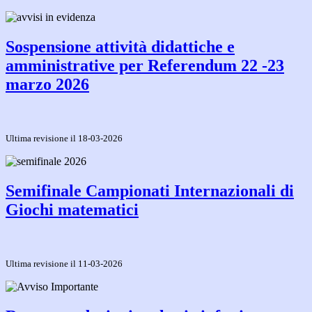
Sospensione attività didattiche e
amministrative per Referendum 22 -23
marzo 2026
Ultima revisione il 18-03-2026
Semifinale Campionati Internazionali di
Giochi matematici
Ultima revisione il 11-03-2026