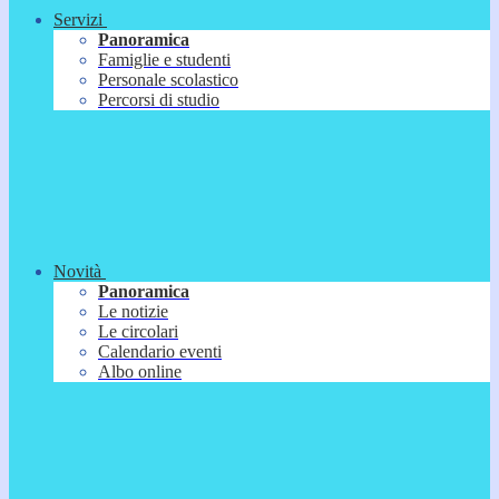
Servizi
Panoramica
Famiglie e studenti
Personale scolastico
Percorsi di studio
Novità
Panoramica
Le notizie
Le circolari
Calendario eventi
Albo online