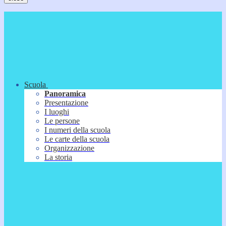
Scuola
Panoramica
Presentazione
I luoghi
Le persone
I numeri della scuola
Le carte della scuola
Organizzazione
La storia