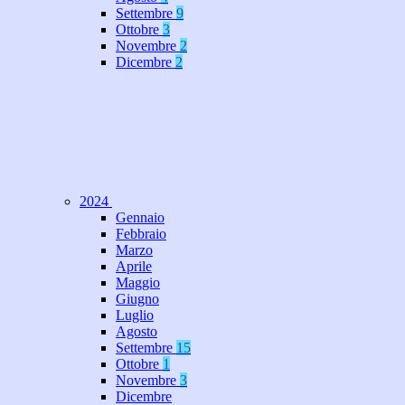
Settembre
9
Ottobre
3
Novembre
2
Dicembre
2
2024
Gennaio
Febbraio
Marzo
Aprile
Maggio
Giugno
Luglio
Agosto
Settembre
15
Ottobre
1
Novembre
3
Dicembre