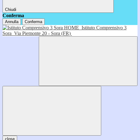
Chiudi
Conferma
Annulla
Conferma
HOME
Istituto Comprensivo 3
Sora
Via Piemonte 20 - Sora (FR)
close