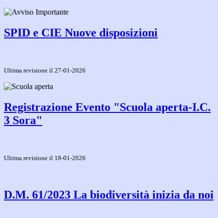
SPID e CIE Nuove disposizioni
Ultima revisione il 27-01-2026
Registrazione Evento "Scuola aperta-I.C.
3 Sora"
Ultima revisione il 18-01-2026
D.M. 61/2023 La biodiversità inizia da noi