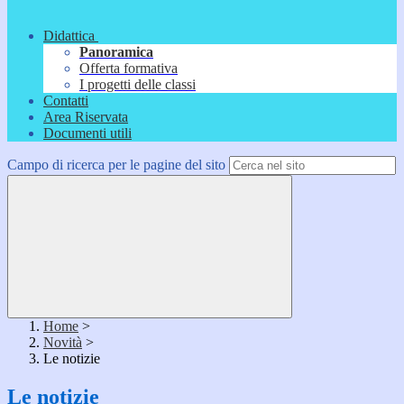
Didattica
Panoramica
Offerta formativa
I progetti delle classi
Contatti
Area Riservata
Documenti utili
Campo di ricerca per le pagine del sito
Home
>
Novità
>
Le notizie
Le notizie