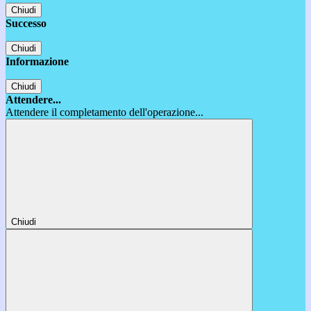
Chiudi
Successo
Chiudi
Informazione
Chiudi
Attendere...
Attendere il completamento dell'operazione...
Chiudi