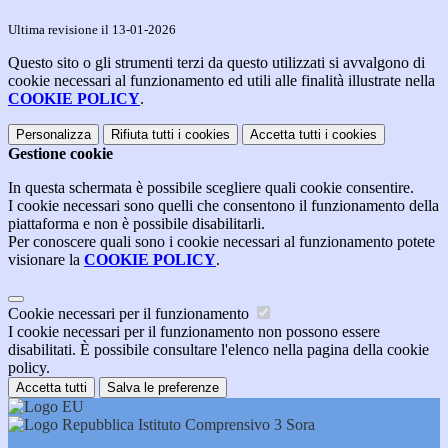
Ultima revisione il 13-01-2026
Questo sito o gli strumenti terzi da questo utilizzati si avvalgono di
cookie necessari al funzionamento ed utili alle finalità illustrate nella
COOKIE POLICY
.
Personalizza
Rifiuta tutti
i cookies
Accetta tutti
i cookies
Gestione cookie
In questa schermata è possibile scegliere quali cookie consentire.
I cookie necessari sono quelli che consentono il funzionamento della
piattaforma e non è possibile disabilitarli.
Per conoscere quali sono i cookie necessari al funzionamento potete
visionare la
COOKIE POLICY
.
Cookie necessari per il funzionamento
I cookie necessari per il funzionamento non possono essere
disabilitati. È possibile consultare l'elenco nella pagina della cookie
policy.
Accetta tutti
Salva le preferenze
Istituto Comprensivo 3 Sora