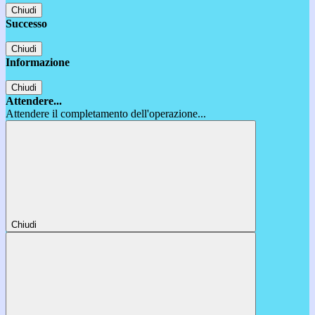
Chiudi
Successo
Chiudi
Informazione
Chiudi
Attendere...
Attendere il completamento dell'operazione...
Chiudi