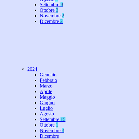
Settembre
9
Ottobre
3
Novembre
2
Dicembre
2
2024
Gennaio
Febbraio
Marzo
Aprile
Maggio
Giugno
Luglio
Agosto
Settembre
15
Ottobre
1
Novembre
3
Dicembre