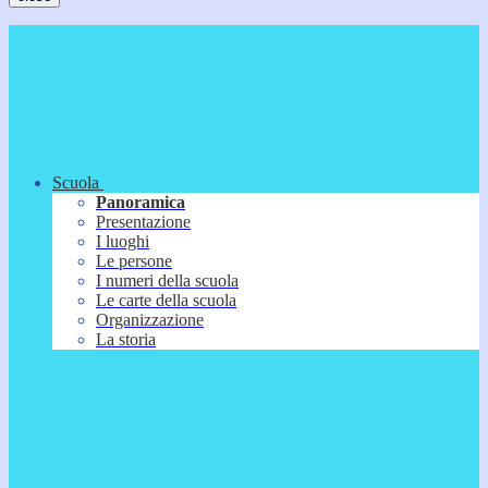
Scuola
Panoramica
Presentazione
I luoghi
Le persone
I numeri della scuola
Le carte della scuola
Organizzazione
La storia