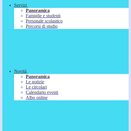
Servizi
Panoramica
Famiglie e studenti
Personale scolastico
Percorsi di studio
Novità
Panoramica
Le notizie
Le circolari
Calendario eventi
Albo online