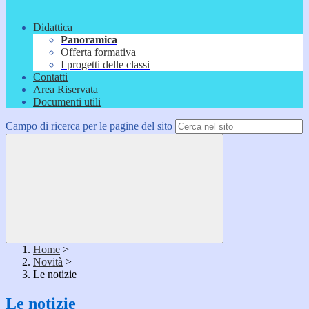
Didattica
Panoramica
Offerta formativa
I progetti delle classi
Contatti
Area Riservata
Documenti utili
Campo di ricerca per le pagine del sito
Home
>
Novità
>
Le notizie
Le notizie