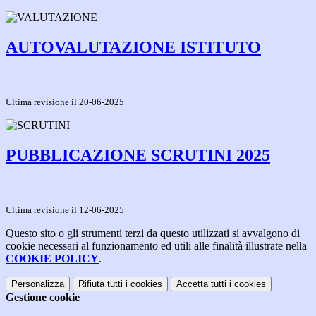
AUTOVALUTAZIONE ISTITUTO
Ultima revisione il 20-06-2025
PUBBLICAZIONE SCRUTINI 2025
Ultima revisione il 12-06-2025
Questo sito o gli strumenti terzi da questo utilizzati si avvalgono di
cookie necessari al funzionamento ed utili alle finalità illustrate nella
COOKIE POLICY
.
Personalizza
Rifiuta tutti
i cookies
Accetta tutti
i cookies
Gestione cookie