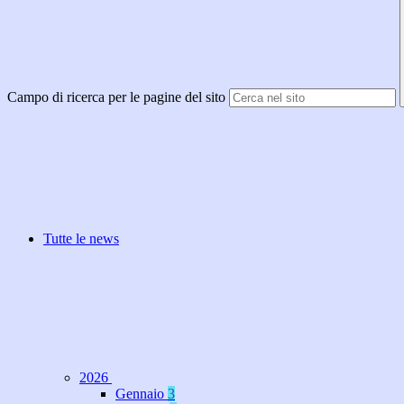
Campo di ricerca per le pagine del sito
Tutte le news
2026
Gennaio
3