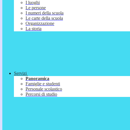
I luoghi
Le persone
I numeri della scuola
Le carte della scuola
Organizzazione
La storia
Servizi
Panoramica
Famiglie e studenti
Personale scolastico
Percorsi di studio