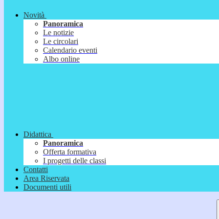
Novità
Panoramica
Le notizie
Le circolari
Calendario eventi
Albo online
Didattica
Panoramica
Offerta formativa
I progetti delle classi
Contatti
Area Riservata
Documenti utili