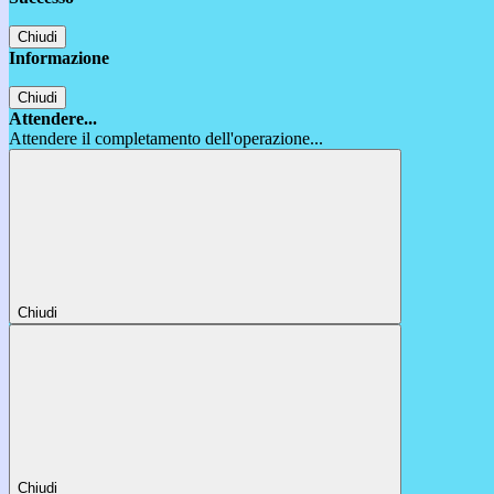
Chiudi
Informazione
Chiudi
Attendere...
Attendere il completamento dell'operazione...
Chiudi
Chiudi