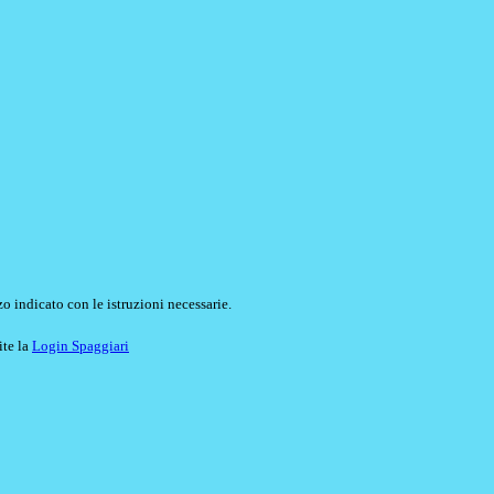
o indicato con le istruzioni necessarie.
ite la
Login Spaggiari