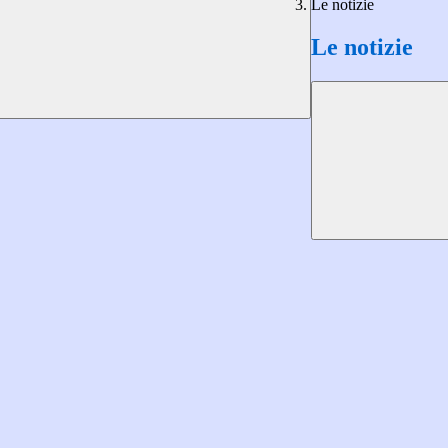
Le notizie
Le notizie