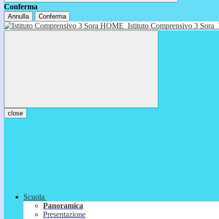
Conferma
Annulla
Conferma
HOME
Istituto Comprensivo 3 Sora
close
Scuola
Panoramica
Presentazione