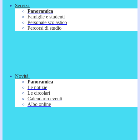
Servizi
Panoramica
Famiglie e studenti
Personale scolastico
Percorsi di studio
Novità
Panoramica
Le notizie
Le circolari
Calendario eventi
Albo online