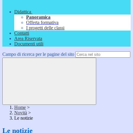
Didattica
Panoramica
Offerta formativa
I progetti delle classi
Contatti
Area Riservata
Documenti utili
Campo di ricerca per le pagine del sito
Home
>
Novità
>
Le notizie
Le notizie