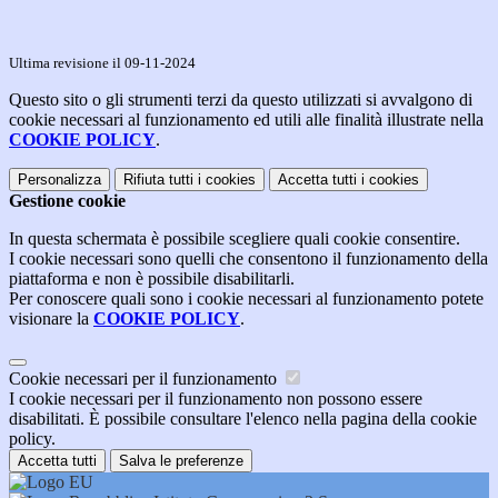
Ultima revisione il 09-11-2024
Questo sito o gli strumenti terzi da questo utilizzati si avvalgono di
cookie necessari al funzionamento ed utili alle finalità illustrate nella
COOKIE POLICY
.
Personalizza
Rifiuta tutti
i cookies
Accetta tutti
i cookies
Gestione cookie
In questa schermata è possibile scegliere quali cookie consentire.
I cookie necessari sono quelli che consentono il funzionamento della
piattaforma e non è possibile disabilitarli.
Per conoscere quali sono i cookie necessari al funzionamento potete
visionare la
COOKIE POLICY
.
Cookie necessari per il funzionamento
I cookie necessari per il funzionamento non possono essere
disabilitati. È possibile consultare l'elenco nella pagina della cookie
policy.
Accetta tutti
Salva le preferenze