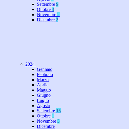
Settembre
9
Ottobre
3
Novembre
2
Dicembre
2
2024
Gennaio
Febbraio
Marzo
Aprile
Maggio
Giugno
Luglio
Agosto
Settembre
15
Ottobre
1
Novembre
3
Dicembre