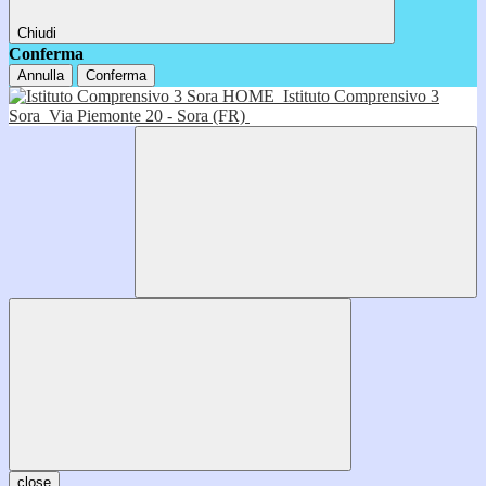
Chiudi
Conferma
Annulla
Conferma
HOME
Istituto Comprensivo 3
Sora
Via Piemonte 20 - Sora (FR)
close