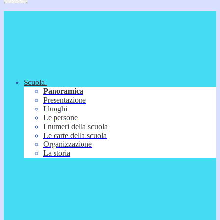
Scuola
Panoramica
Presentazione
I luoghi
Le persone
I numeri della scuola
Le carte della scuola
Organizzazione
La storia