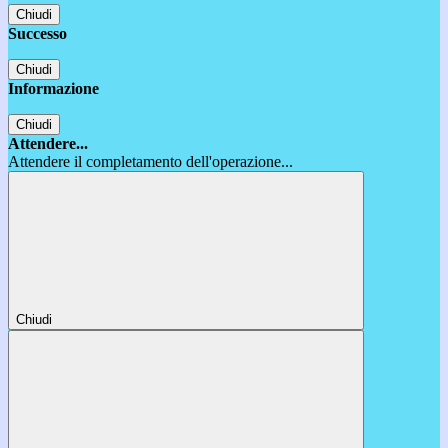
Chiudi
Successo
Chiudi
Informazione
Chiudi
Attendere...
Attendere il completamento dell'operazione...
Chiudi