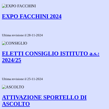
EXPO FACCHINI 2024
Ultima revisione il 28-11-2024
ELETTI CONSIGLIO ISTITUTO a.s.:
2024/25
Ultima revisione il 25-11-2024
ATTIVAZIONE SPORTELLO DI
ASCOLTO