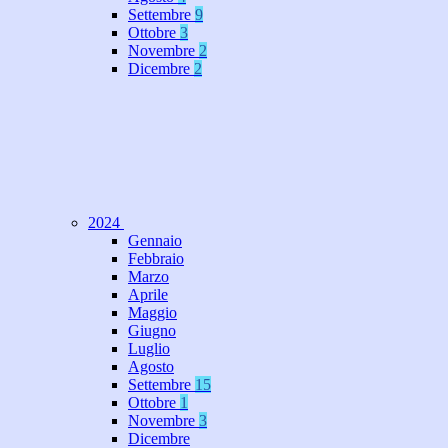
Settembre
9
Ottobre
3
Novembre
2
Dicembre
2
2024
Gennaio
Febbraio
Marzo
Aprile
Maggio
Giugno
Luglio
Agosto
Settembre
15
Ottobre
1
Novembre
3
Dicembre