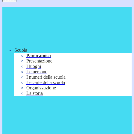
Scuola
Panoramica
Presentazione
I luoghi
Le persone
I numeri della scuola
Le carte della scuola
Organizzazione
La storia