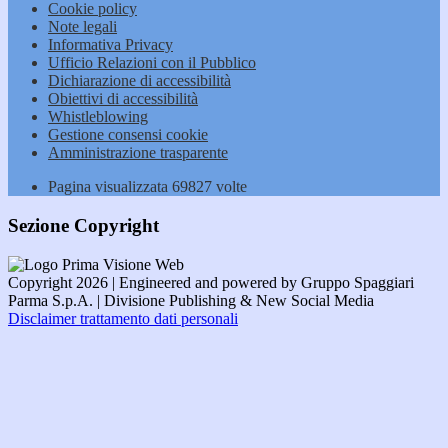
Cookie policy
Note legali
Informativa Privacy
Ufficio Relazioni con il Pubblico
Dichiarazione di accessibilità
Obiettivi di accessibilità
Whistleblowing
Gestione consensi cookie
Amministrazione trasparente
Pagina visualizzata
69827
volte
Sezione Copyright
Copyright 2026 | Engineered and powered by Gruppo Spaggiari
Parma S.p.A. | Divisione Publishing & New Social Media
Disclaimer trattamento dati personali