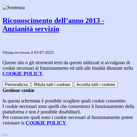
Riconoscimento dell’anno 2013 -
Anzianità servizio
Ultima revisione il 03-07-2025
Questo sito o gli strumenti terzi da questo utilizzati si avvalgono di
cookie necessari al funzionamento ed utili alle finalità illustrate nella
COOKIE POLICY
.
Personalizza
Rifiuta tutti
i cookies
Accetta tutti
i cookies
Gestione cookie
In questa schermata è possibile scegliere quali cookie consentire.
I cookie necessari sono quelli che consentono il funzionamento della
piattaforma e non è possibile disabilitarli.
Per conoscere quali sono i cookie necessari al funzionamento potete
visionare la
COOKIE POLICY
.