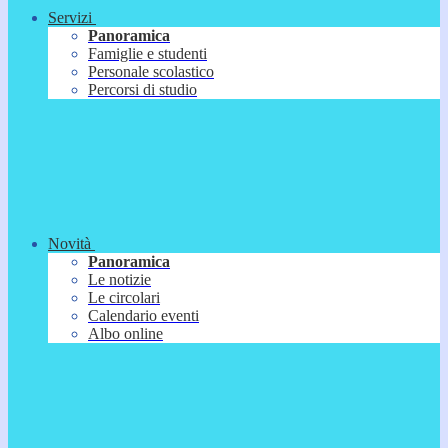
Servizi
Panoramica
Famiglie e studenti
Personale scolastico
Percorsi di studio
Novità
Panoramica
Le notizie
Le circolari
Calendario eventi
Albo online