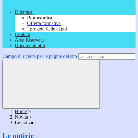
Didattica
Panoramica
Offerta formativa
I progetti delle classi
Contatti
Area Riservata
Documenti utili
Campo di ricerca per le pagine del sito
Home
>
Novità
>
Le notizie
Le notizie