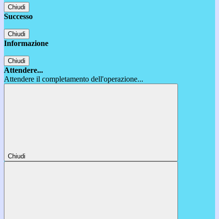
Chiudi
Successo
Chiudi
Informazione
Chiudi
Attendere...
Attendere il completamento dell'operazione...
Chiudi