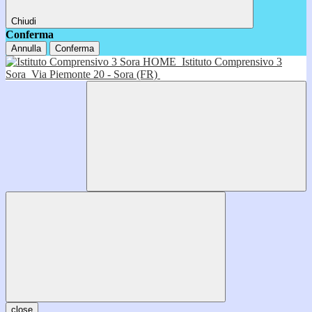
Chiudi
Conferma
Annulla
Conferma
HOME
Istituto Comprensivo 3
Sora
Via Piemonte 20 - Sora (FR)
close