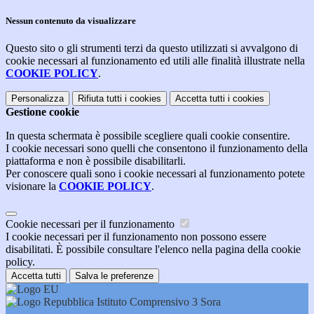
Nessun contenuto da visualizzare
Questo sito o gli strumenti terzi da questo utilizzati si avvalgono di
cookie necessari al funzionamento ed utili alle finalità illustrate nella
COOKIE POLICY
.
Personalizza
Rifiuta tutti
i cookies
Accetta tutti
i cookies
Gestione cookie
In questa schermata è possibile scegliere quali cookie consentire.
I cookie necessari sono quelli che consentono il funzionamento della
piattaforma e non è possibile disabilitarli.
Per conoscere quali sono i cookie necessari al funzionamento potete
visionare la
COOKIE POLICY
.
Cookie necessari per il funzionamento
I cookie necessari per il funzionamento non possono essere
disabilitati. È possibile consultare l'elenco nella pagina della cookie
policy.
Accetta tutti
Salva le preferenze
Istituto Comprensivo 3 Sora