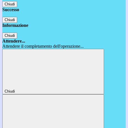
Chiudi
Successo
Chiudi
Informazione
Chiudi
Attendere...
Attendere il completamento dell'operazione...
Chiudi