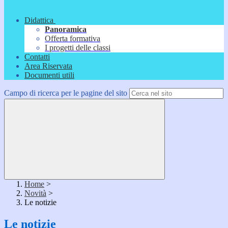
Didattica
Panoramica
Offerta formativa
I progetti delle classi
Contatti
Area Riservata
Documenti utili
Campo di ricerca per le pagine del sito
Home
>
Novità
>
Le notizie
Le notizie