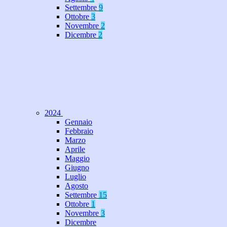
Settembre
9
Ottobre
3
Novembre
2
Dicembre
2
2024
Gennaio
Febbraio
Marzo
Aprile
Maggio
Giugno
Luglio
Agosto
Settembre
15
Ottobre
1
Novembre
3
Dicembre