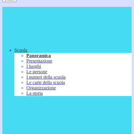
Scuola
Panoramica
Presentazione
I luoghi
Le persone
I numeri della scuola
Le carte della scuola
Organizzazione
La storia