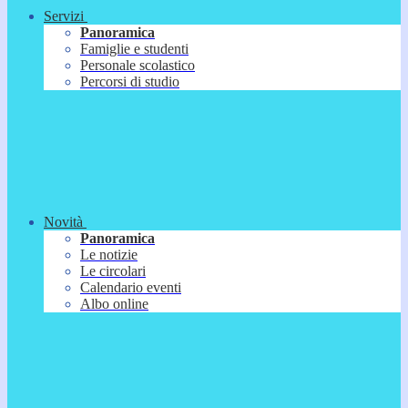
Servizi
Panoramica
Famiglie e studenti
Personale scolastico
Percorsi di studio
Novità
Panoramica
Le notizie
Le circolari
Calendario eventi
Albo online